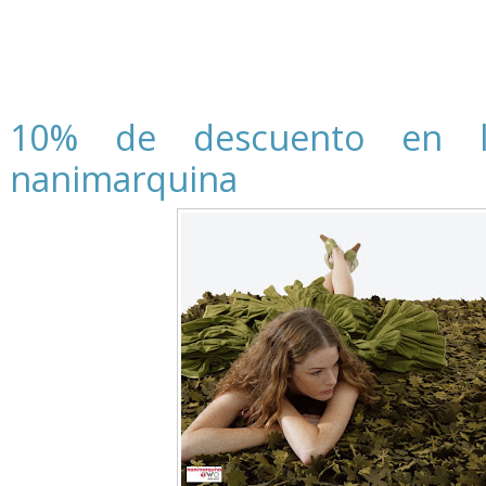
10% de descuento en la
nanimarquina