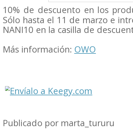
10% de descuento en los prod
Sólo hasta el 11 de marzo e int
NANI10 en la casilla de descuen
Más información:
OWO
Publicado por marta_tururu