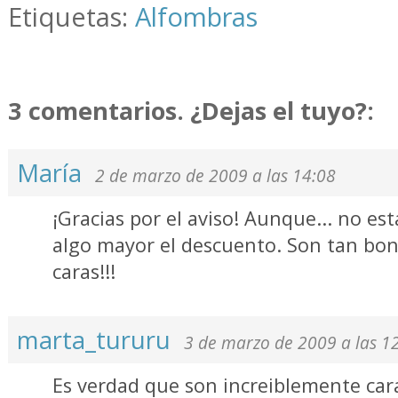
Etiquetas:
Alfombras
3 comentarios. ¿Dejas el tuyo?:
María
2 de marzo de 2009 a las 14:08
¡Gracias por el aviso! Aunque... no es
algo mayor el descuento. Son tan bo
caras!!!
marta_tururu
3 de marzo de 2009 a las 1
Es verdad que son increiblemente cara