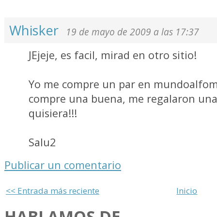
Whisker
19 de mayo de 2009 a las 17:37
JEjeje, es facil, mirad en otro sitio!
Yo me compre un par en mundoalfo
compre una buena, me regalaron una 
quisiera!!!
Salu2
Publicar un comentario
<< Entrada más reciente
Inicio
HABLAMOS DE