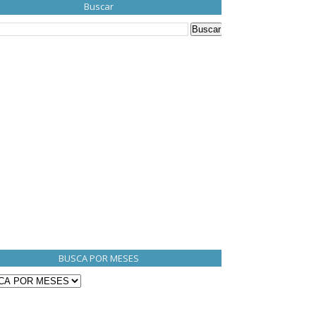
Buscar
BUSCA POR MESES