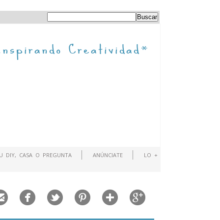
TU DIY, CASA O PREGUNTA
ANÚNCIATE
LO +