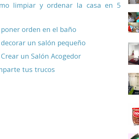
mo limpiar y ordenar la casa en 5
poner orden en el baño
 decorar un salón pequeño
 Crear un Salón Acogedor
mparte tus trucos