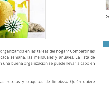
De
organizamos en las tareas del hogar? Compartir las
n cada semana, las mensuales y anuales. La lista de
n una buena organización se puede llevar a cabo en
s recetas y truquitos de limpieza. Quién quiere