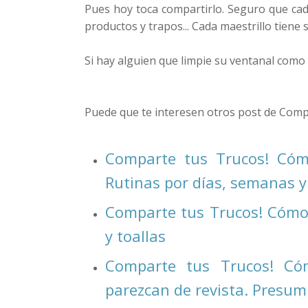
Pues hoy toca compartirlo. Seguro que cada
productos y trapos... Cada maestrillo tiene s
Si hay alguien que limpie su ventanal como e
Puede que te interesen otros post de Comp
Comparte tus Trucos! Cómo
Rutinas por días, semanas 
Comparte tus Trucos! Cómo 
y toallas
Comparte tus Trucos! Có
parezcan de revista. Presum