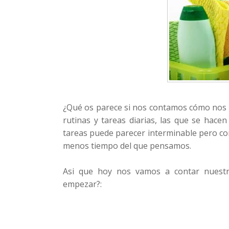
¿Qué os parece si nos contamos cómo nos 
rutinas y tareas diarias, las que se hace
tareas puede parecer interminable pero co
menos tiempo del que pensamos.
Asi que hoy nos vamos a contar nuestra
empezar?: