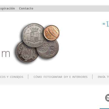
spiración
Contacto
COS Y CONSEJOS
CÓMO FOTOGRAFIAR DIY E INTERIORES
ENVÍA 