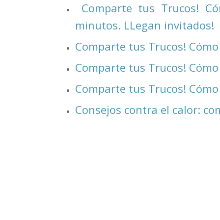
Comparte tus Trucos! Có
minutos. LLegan invitados!
Comparte tus Trucos! Cómo 
Comparte tus Trucos! Cómo
Comparte tus Trucos! Cómo
Consejos contra el calor: co