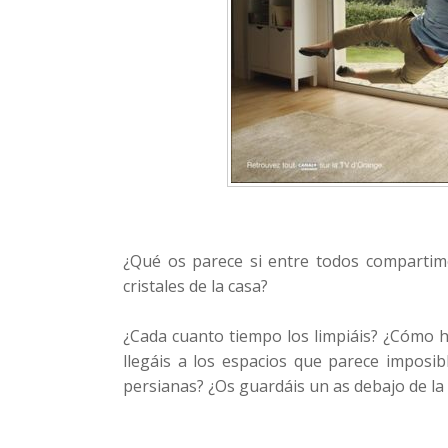
¿Qué os parece si entre todos compartim
cristales de la casa?
¿Cada cuanto tiempo los limpiáis? ¿Cómo 
llegáis a los espacios que parece imposib
persianas? ¿Os guardáis un as debajo de l