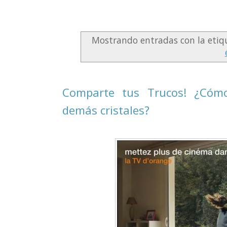
Mostrando entradas con la eti
Comparte tus Trucos! ¿Cómo
demás cristales?