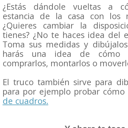
¿Estás dándole vueltas a 
estancia de la casa con los
¿Quieres cambiar la disposi
tienes? ¿No te haces idea del 
Toma sus medidas y dibújalos 
harás una idea de cómo 
comprarlos, montarlos o moverl
El truco también sirve para di
para por ejemplo probar cómo
de cuadros.