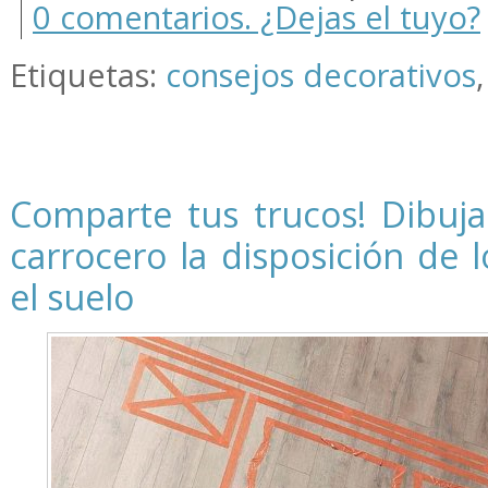
0 comentarios. ¿Dejas el tuyo?
Etiquetas:
consejos decorativos
Comparte tus trucos! Dibuja
carrocero la disposición de 
el suelo