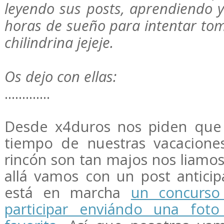
leyendo sus posts, aprendiendo 
horas de sueño para intentar tom
chilindrina jejeje.
Os dejo con ellas:
.............
Desde x4duros nos piden que
tiempo de nuestras vacacione
rincón son tan majos nos liamos
allá vamos con un post anticip
está en marcha
un concurso
participar enviándo una fot