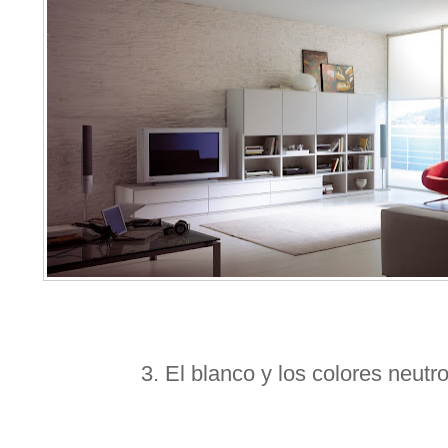
3. El blanco y los colores neutr