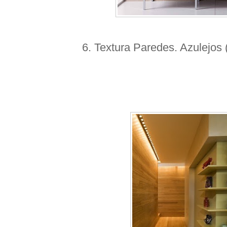
6. Textura Paredes. Azulejos 