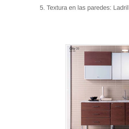
5. Textura en las paredes: Ladril