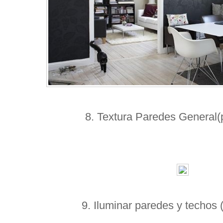
8. Textura Paredes General(
9. Iluminar paredes y techos 