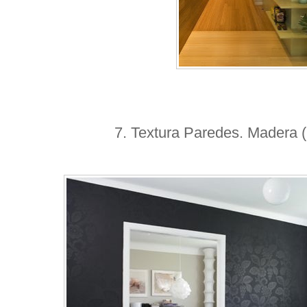
7. Textura Paredes. Madera (