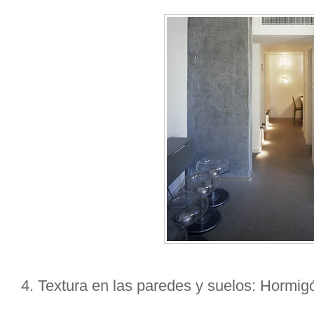
4. Textura en las paredes y suelos: Hormig