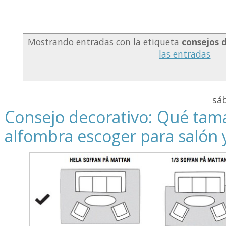
Mostrando entradas con la etiqueta
consejos 
las entradas
sá
Consejo decorativo: Qué tam
alfombra escoger para salón