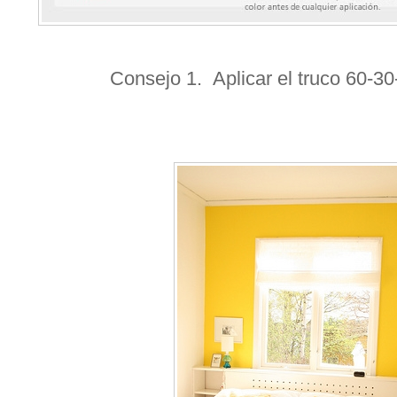
Consejo 1. Aplicar el truco 60-30