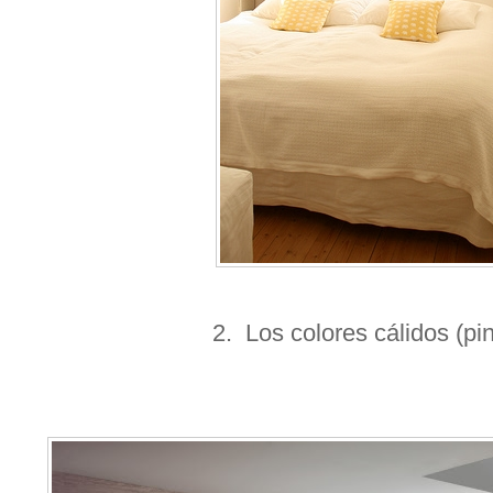
2. Los colores cálidos (pi