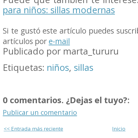
para niños: sillas modernas
Si te gustó este artículo puedes suscri
artículos por
e-mail
Publicado por marta_tururu
Etiquetas:
niños
,
sillas
0 comentarios. ¿Dejas el tuyo?:
Publicar un comentario
<< Entrada más reciente
Inicio