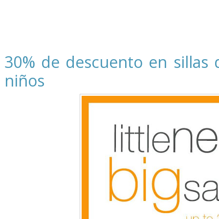
30% de descuento en sillas 
niños