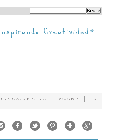
TU DIY, CASA O PREGUNTA
ANÚNCIATE
LO +