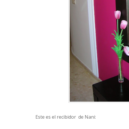
Este es el recibidor de Nani: