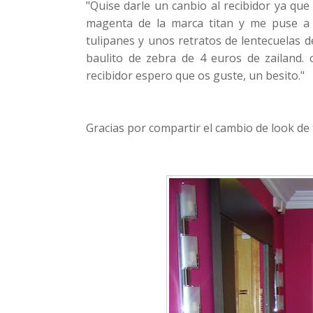
"Quise darle un canbio al recibidor ya que
magenta de la marca titan y me puse a 
tulipanes y unos retratos de lentecuelas 
baulito de zebra de 4 euros de zailand. 
recibidor espero que os guste, un besito."
Gracias por compartir el cambio de look de 