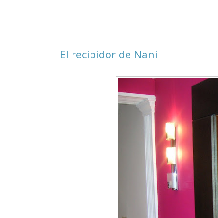
El recibidor de Nani