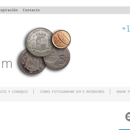
spiración
Contacto
COS Y CONSEJOS
CÓMO FOTOGRAFIAR DIY E INTERIORES
ENVÍA 