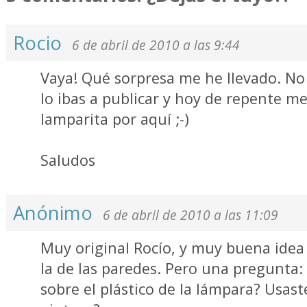
Rocio
6 de abril de 2010 a las 9:44
Vaya! Qué sorpresa me he llevado. No
lo ibas a publicar y hoy de repente m
lamparita por aquí ;-)
Saludos
Anónimo
6 de abril de 2010 a las 11:09
Muy original Rocío, y muy buena idea
la de las paredes. Pero una pregunta: 
sobre el plástico de la lámpara? Usas