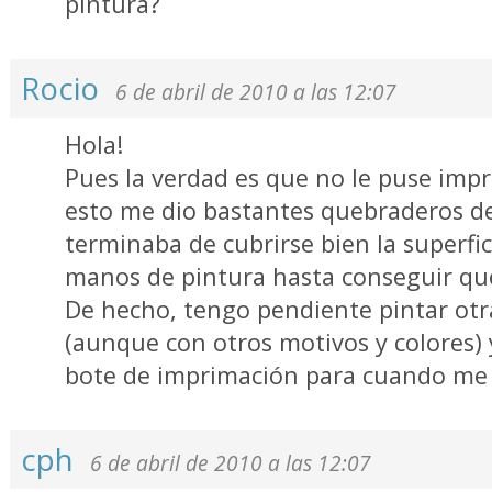
pintura?
Rocio
6 de abril de 2010 a las 12:07
Hola!
Pues la verdad es que no le puse impr
esto me dio bastantes quebraderos d
terminaba de cubrirse bien la superfic
manos de pintura hasta conseguir que
De hecho, tengo pendiente pintar otr
(aunque con otros motivos y colores)
bote de imprimación para cuando me 
cph
6 de abril de 2010 a las 12:07