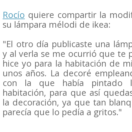
Rocío
quiere compartir la modif
su lámpara mélodi de ikea:
"El otro día publicaste una lá
y al verla se me ocurrió que te
hice yo para la habitación de m
unos años. La decoré emplean
con la que había pintado 
habitación, para que así queda
la decoración, ya que tan blanq
parecía que lo pedía a gritos."