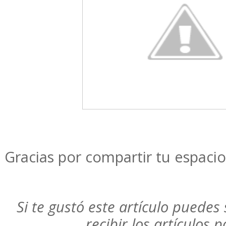
Gracias por compartir tu espacio
Si te gustó este artículo puedes 
recibir los artículos 