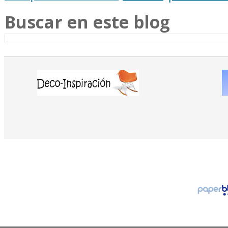
Buscar en este blog