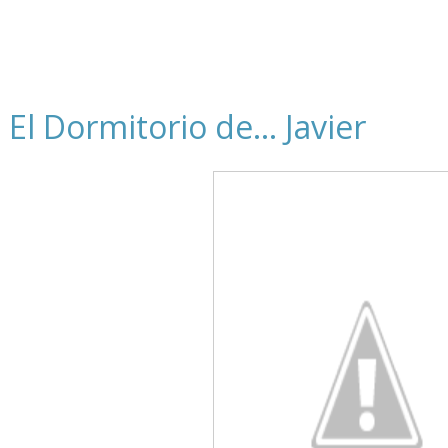
El Dormitorio de... Javier