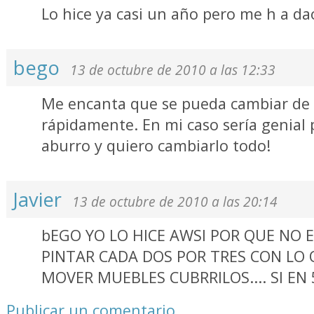
Lo hice ya casi un año pero me h a da
bego
13 de octubre de 2010 a las 12:33
Me encanta que se pueda cambiar de 
rápidamente. En mi caso sería genia
aburro y quiero cambiarlo todo!
Javier
13 de octubre de 2010 a las 20:14
bEGO YO LO HICE AWSI POR QUE NO 
PINTAR CADA DOS POR TRES CON LO 
MOVER MUEBLES CUBRRILOS.... SI EN 
Publicar un comentario