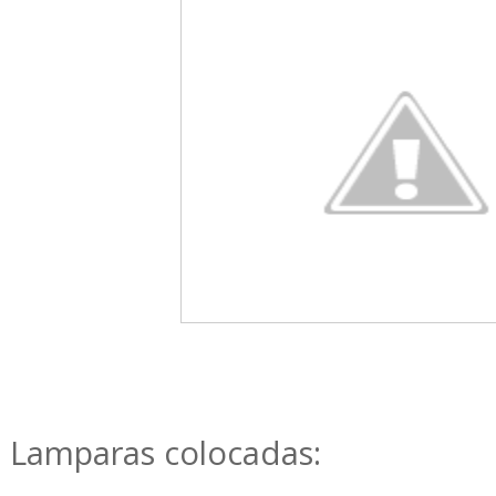
Lamparas colocadas: