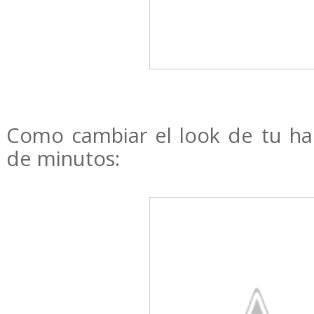
Como cambiar el look de tu hab
de minutos: