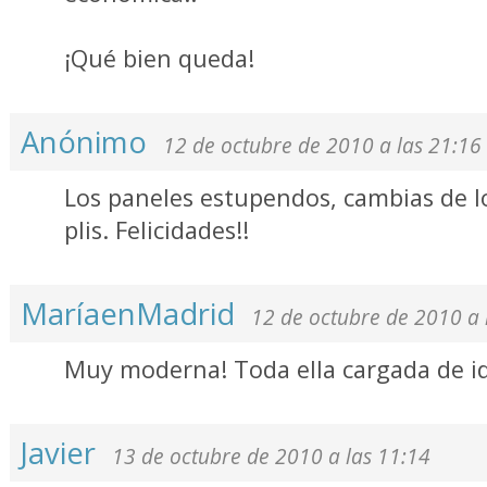
¡Qué bien queda!
Anónimo
12 de octubre de 2010 a las 21:16
Los paneles estupendos, cambias de l
plis. Felicidades!!
MaríaenMadrid
12 de octubre de 2010 a 
Muy moderna! Toda ella cargada de ide
Javier
13 de octubre de 2010 a las 11:14