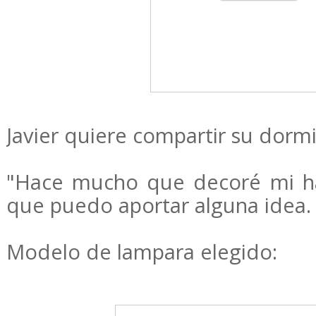
Javier quiere compartir su dormi
"Hace mucho que decoré mi ha
que puedo aportar alguna idea.
Modelo de lampara elegido: