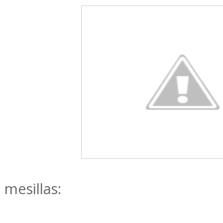
mesillas: