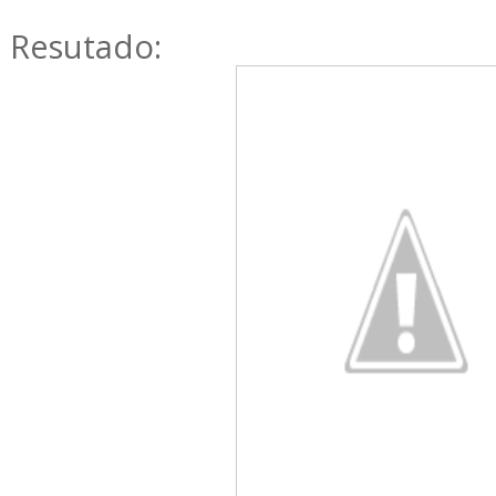
Resutado: