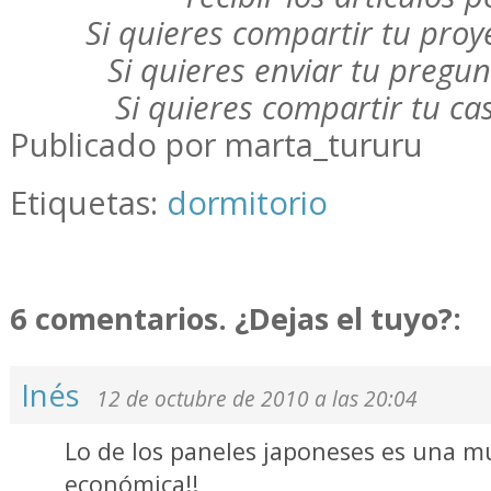
Si quieres compartir tu pro
Si quieres enviar tu pregu
Si quieres compartir tu c
Publicado por marta_tururu
Etiquetas:
dormitorio
6 comentarios. ¿Dejas el tuyo?:
Inés
12 de octubre de 2010 a las 20:04
Lo de los paneles japoneses es una 
económica!!