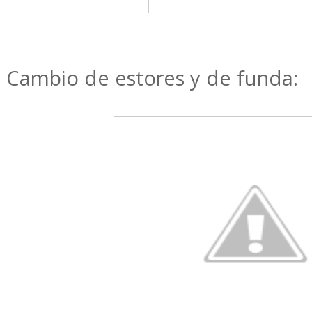
Cambio de estores y de funda: