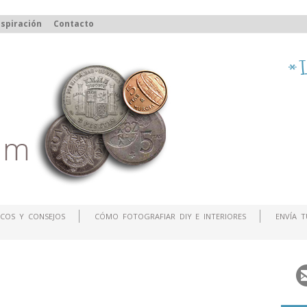
spiración
Contacto
COS Y CONSEJOS
CÓMO FOTOGRAFIAR DIY E INTERIORES
ENVÍA 