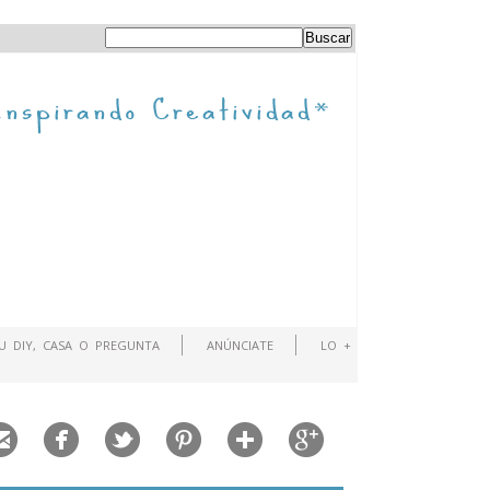
TU DIY, CASA O PREGUNTA
ANÚNCIATE
LO +