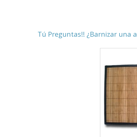
Tú Preguntas!! ¿Barnizar una