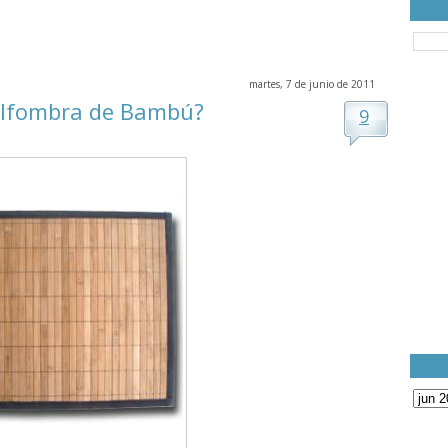
martes, 7 de junio de 2011
 alfombra de Bambú?
9