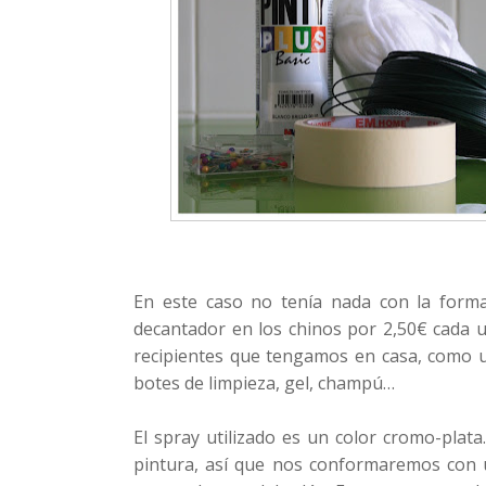
En este caso no tenía nada con la form
decantador en los chinos por 2,50€ cada 
recipientes que tengamos en casa, como una
botes de limpieza, gel, champú…
El spray utilizado es un color cromo-plata
pintura, así que nos conformaremos con 