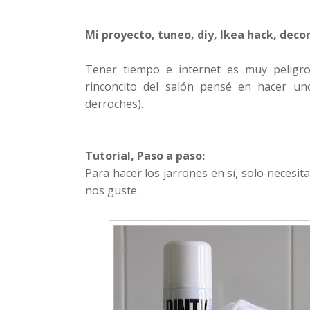
Mi proyecto, tuneo, diy, Ikea hack, decor
Tener tiempo e internet es muy peligr
rinconcito del salón pensé en hacer un
derroches).
Tutorial, Paso a paso:
Para hacer los jarrones en sí, solo necesi
nos guste.