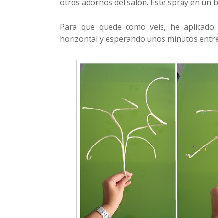
otros adornos del salón. Este spray en un 
Para que quede como veis, he aplicado e
horizontal y esperando unos minutos entre