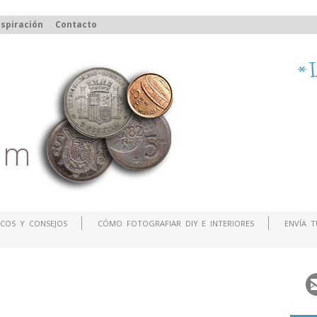
spiración
Contacto
COS Y CONSEJOS
CÓMO FOTOGRAFIAR DIY E INTERIORES
ENVÍA 