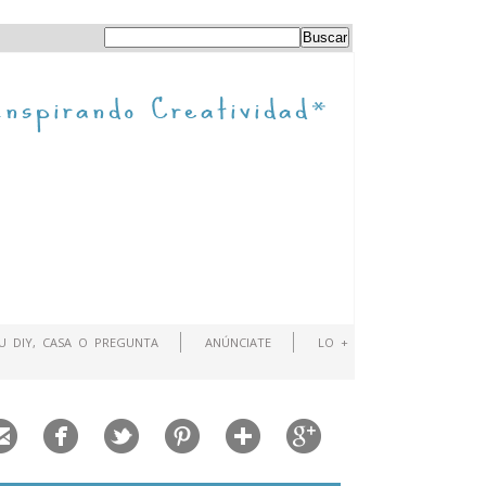
TU DIY, CASA O PREGUNTA
ANÚNCIATE
LO +