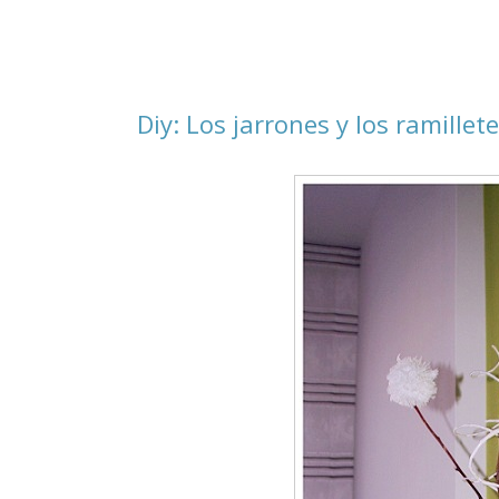
Diy: Los jarrones y los ramille