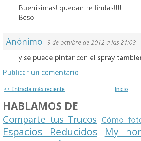
Buenisimas! quedan re lindas!!!!
Beso
Anónimo
9 de octubre de 2012 a las 21:03
y se puede pintar con el spray tambie
Publicar un comentario
<< Entrada más reciente
Inicio
HABLAMOS DE
Comparte tus Trucos
Cómo foto
Espacios Reducidos
My ho