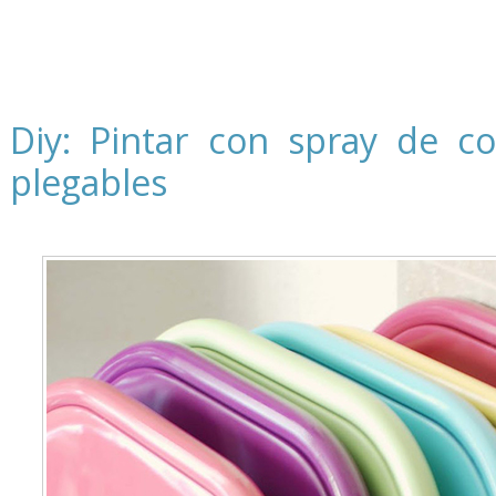
Diy: Pintar con spray de col
plegables