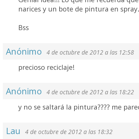
narices y un bote de pintura en spray..
Bss
Anónimo
4 de octubre de 2012 a las 12:58
precioso reciclaje!
Anónimo
4 de octubre de 2012 a las 18:22
y no se saltará la pintura???? me par
Lau
4 de octubre de 2012 a las 18:32