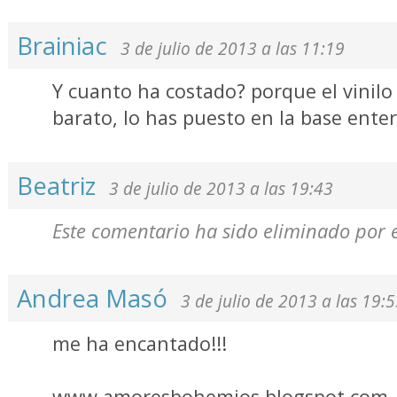
Brainiac
3 de julio de 2013 a las 11:19
Y cuanto ha costado? porque el vinil
barato, lo has puesto en la base ente
Beatriz
3 de julio de 2013 a las 19:43
Este comentario ha sido eliminado por e
Andrea Masó
3 de julio de 2013 a las 19:
me ha encantado!!!
www.amoresbohemios.blogspot.com