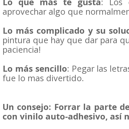
Lo que más te gusta
: Los 
aprovechar algo que normalmente
Lo más complicado y su solu
pintura que hay que dar para qu
paciencia!
Lo más sencillo
: Pegar las letr
fue lo mas divertido.
Un consejo
: Forrar la parte d
con vinilo auto-adhesivo, así 