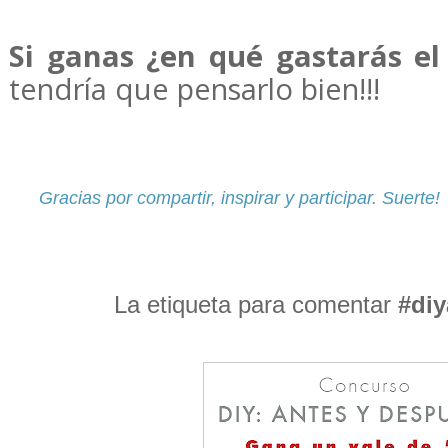
Si ganas ¿en qué gastarás el
tendría que pensarlo bien!!!
Gracias por compartir, inspirar y participar. Suerte!
La etiqueta para comentar
#di