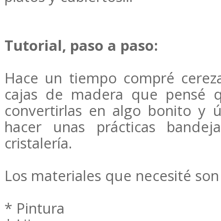
Tutorial, paso a paso:
Hace un tiempo compré cereza
cajas de madera que pensé qu
convertirlas en algo bonito y 
hacer unas prácticas bandej
cristalería.
Los materiales que necesité son 
* Pintura