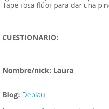
Tape rosa flúor para dar una pin
CUESTIONARIO:
Nombre/nick
: Laura
Blog:
Deblau