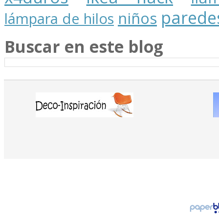
parede
niños
lámpara de hilos
Buscar en este blog