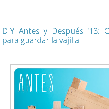
DIY Antes y Después '13: C
para guardar la vajilla