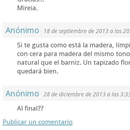
Mireia.
Anónimo
18 de septiembre de 2013 a las 20
Si te gusta como está la madera, límpi
con cera para madera del mismo ton
natural que el barniz. Un tapizado flo
quedará bien.
Anónimo
28 de diciembre de 2013 a las 3:3
Al final??
Publicar un comentario