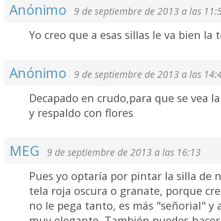
Anónimo
9 de septiembre de 2013 a las 11:
Yo creo que a esas sillas le va bien la 
Anónimo
9 de septiembre de 2013 a las 14:
Decapado en crudo,para que se vea la 
y respaldo con flores
MEG
9 de septiembre de 2013 a las 16:13
Pues yo optaría por pintar la silla de 
tela roja oscura o granate, porque creo
no le pega tanto, es más "señorial" y 
muy elegante. También puedes hacerlo