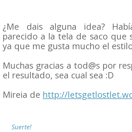
¿Me dais alguna idea? Hab
parecido a la tela de saco que 
ya que me gusta mucho el estilo 
Muchas gracias a tod@s por re
el resultado, sea cual sea :D
Mireia de
http://letsgetlostlet.
Suerte!