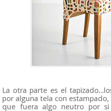
La otra parte es el tapizado...l
por alguna tela con estampado, 
que fuera algo neutro por si