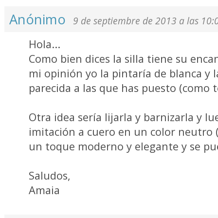
Anónimo
9 de septiembre de 2013 a las 10:
Hola...
Como bien dices la silla tiene su encan
mi opinión yo la pintaría de blanca y l
parecida a las que has puesto (como t
Otra idea sería lijarla y barnizarla y 
imitación a cuero en un color neutro (c
un toque moderno y elegante y se pu
Saludos,
Amaia