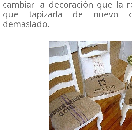
cambiar la decoración que la 
que tapizarla de nuevo 
demasiado.