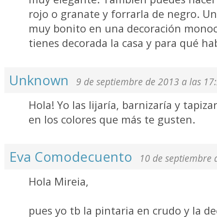
rojo o granate y forrarla de negro. Un
muy bonito en una decoración monoc
tienes decorada la casa y para qué hab
Unknown
9 de septiembre de 2013 a las 17
Hola! Yo las lijaría, barnizaría y tapi
en los colores que más te gusten.
Eva Comodecuento
10 de septiembre 
Hola Mireia,
pues yo tb la pintaria en crudo y la d