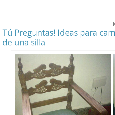
Tú Preguntas! Ideas para cam
de una silla