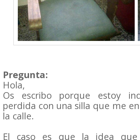
Pregunta:
Hola,
Os escribo porque estoy in
perdida con una silla que me en
la calle.
El caso es que la idea que t