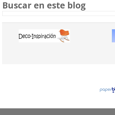
Buscar en este blog