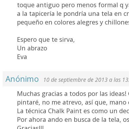
toque antiguo pero menos formal q ya 
a la tapicería le pondría una tela en 
pequeño en colores alegres y chillones
Espero que te sirva,
Un abrazo
Eva
Anónimo
10 de septiembre de 2013 a las 13
Muchas gracias a todos por las ideas! 
pintaré, no me atrevo, así que, mano d
La técnica Chalk Paint es como un de
Por ahora ando en busca de la tela, os
Gracias!!!