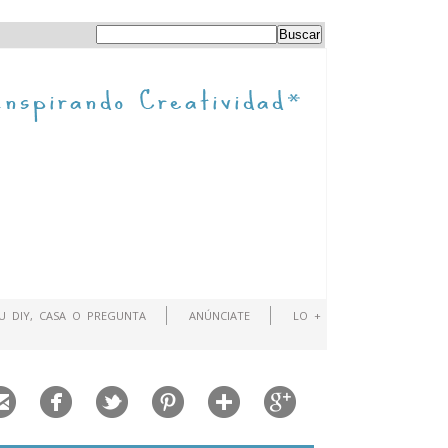
TU DIY, CASA O PREGUNTA
ANÚNCIATE
LO +