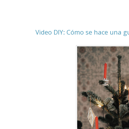
Video DIY: Cómo se hace una g