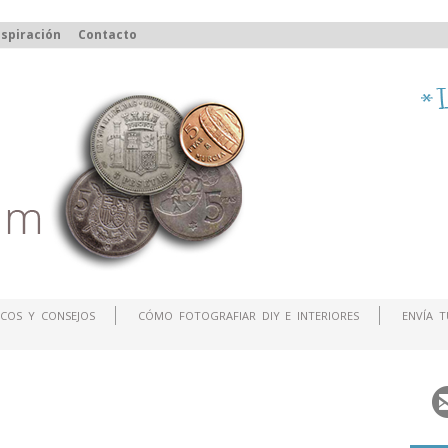
spiración
Contacto
COS Y CONSEJOS
CÓMO FOTOGRAFIAR DIY E INTERIORES
ENVÍA 