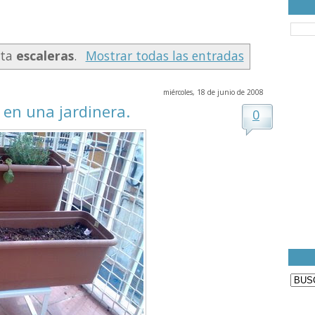
eta
escaleras
.
Mostrar todas las entradas
miércoles, 18 de junio de 2008
 en una jardinera.
0