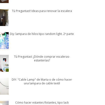
Tú Preguntas!! Ideas para renovar la escalera
Diy: lampara de hilos tipo random light. 2ª parte
Tú Preguntas! ¿Dónde comprar escaleras-
estanterías?
DIY: "Cable Lamp" de Marta o de cómo hacer
una lampara de cable textil
Cómo hacer estantes flotantes, tipo lack