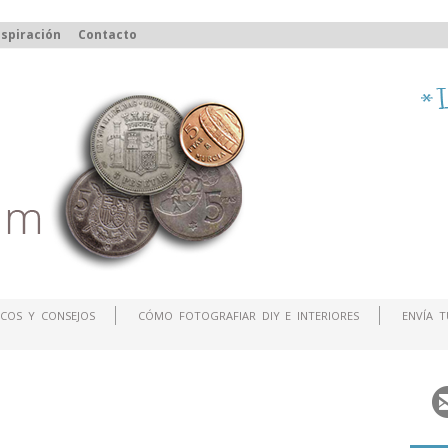
spiración
Contacto
COS Y CONSEJOS
CÓMO FOTOGRAFIAR DIY E INTERIORES
ENVÍA 