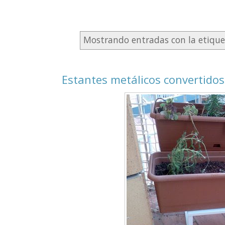
Mostrando entradas con la etiqu
Estantes metálicos convertidos