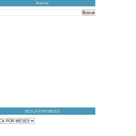
Buscar
BUSCA POR MESES