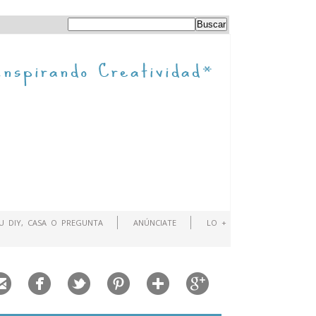
TU DIY, CASA O PREGUNTA
ANÚNCIATE
LO +