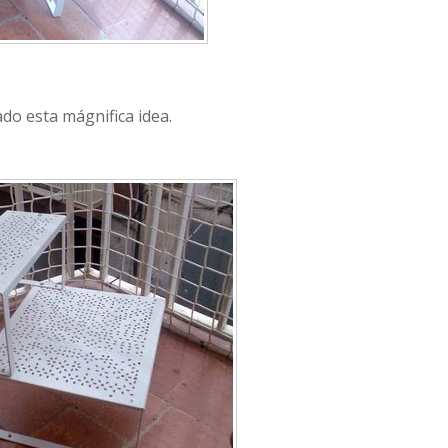
do esta mágnifica idea.