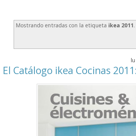
Mostrando entradas con la etiqueta
ikea 2011
lu
El Catálogo ikea Cocinas 2011