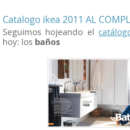
Catalogo ikea 2011 AL COMP
Seguimos hojeando el
catálog
hoy: los
baños