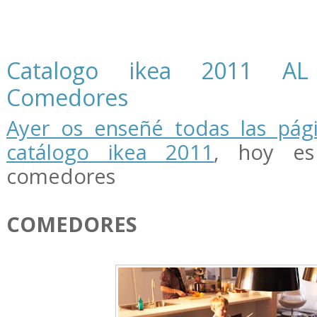
Catalogo ikea 2011 AL
Comedores
Ayer os enseñé todas las pág
catálogo ikea 2011
, hoy es
comedores
COMEDORES