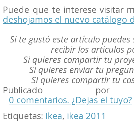
Puede que te interese visitar 
deshojamos el nuevo catálogo d
Si te gustó este artículo puedes 
recibir los artículos 
Si quieres compartir tu pro
Si quieres enviar tu pregu
Si quieres compartir tu c
Publicado por m
0 comentarios. ¿Dejas el tuyo?
Etiquetas:
Ikea
,
ikea 2011