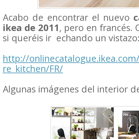
Acabo de encontrar el nuevo
c
ikea de 2011
, pero en francés. 
si queréis ir echando un vistazo
http://onlinecatalogue.ikea.co
re_kitchen/FR/
Algunas imágenes del interior 