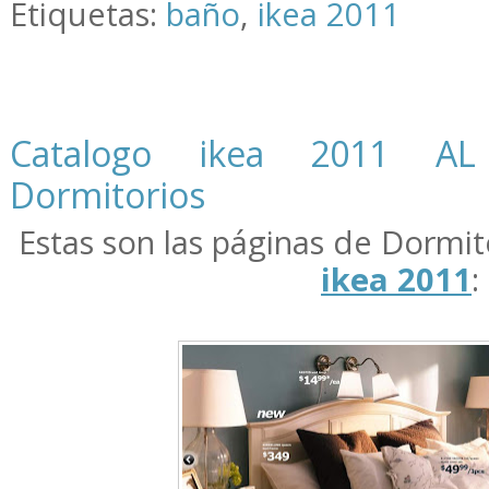
Etiquetas:
baño
,
ikea 2011
Catalogo ikea 2011 AL
Dormitorios
Estas son las páginas de Dormit
ikea 2011
: