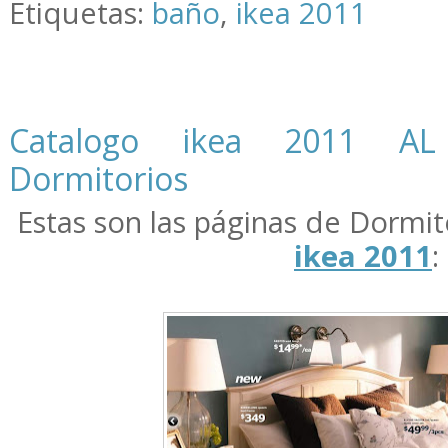
Etiquetas:
baño
,
ikea 2011
Catalogo ikea 2011 AL
Dormitorios
Estas son las páginas de Dormit
ikea 2011
: