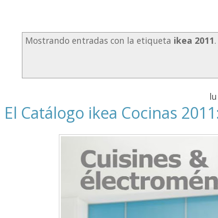
Mostrando entradas con la etiqueta
ikea 2011
lu
El Catálogo ikea Cocinas 2011