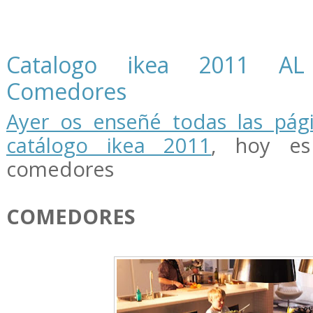
Catalogo ikea 2011 AL
Comedores
Ayer os enseñé todas las pág
catálogo ikea 2011
, hoy es
comedores
COMEDORES