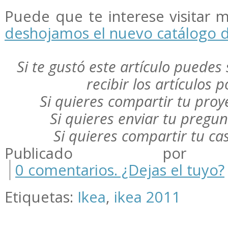
Puede que te interese visitar 
deshojamos el nuevo catálogo d
Si te gustó este artículo puedes 
recibir los artículos 
Si quieres compartir tu pro
Si quieres enviar tu pregu
Si quieres compartir tu c
Publicado por m
0 comentarios. ¿Dejas el tuyo?
Etiquetas:
Ikea
,
ikea 2011