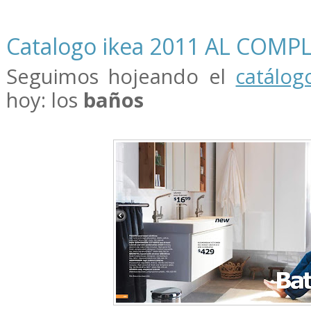
Catalogo ikea 2011 AL COMP
Seguimos hojeando el
catálog
hoy: los
baños