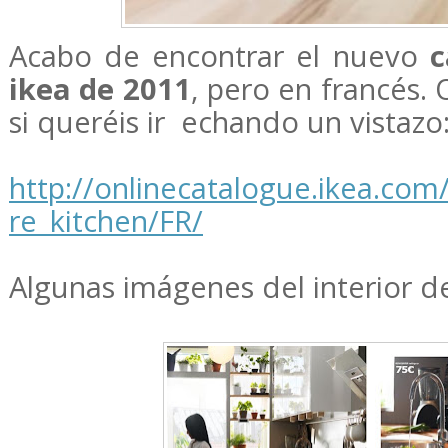
Acabo de encontrar el nuevo
c
ikea de 2011
, pero en francés. 
si queréis ir echando un vistazo
http://onlinecatalogue.ikea.co
re_kitchen/FR/
Algunas imágenes del interior 