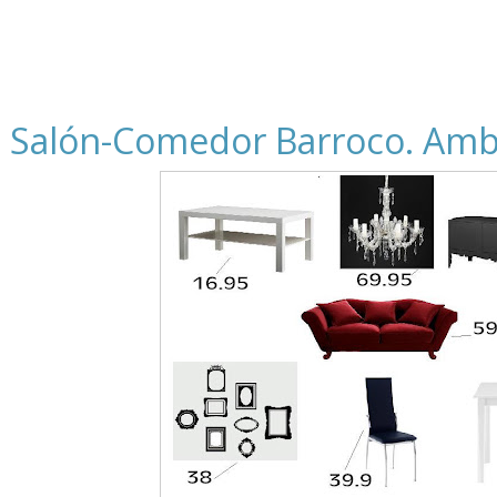
Salón-Comedor Barroco. Amb