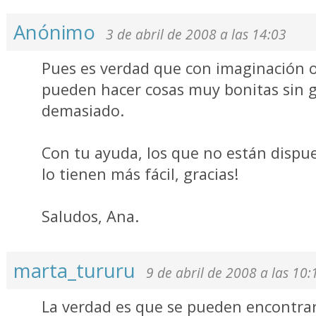
Anónimo
3 de abril de 2008 a las 14:03
Pues es verdad que con imaginación 
pueden hacer cosas muy bonitas sin 
demasiado.
Con tu ayuda, los que no están dispu
lo tienen más fácil, gracias!
Saludos, Ana.
marta_tururu
9 de abril de 2008 a las 10:
La verdad es que se pueden encontrar