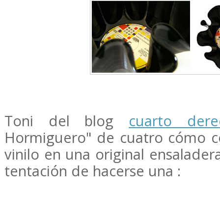
Toni del blog
cuarto de
Hormiguero" de cuatro cómo co
vinilo en una original ensaladera
tentación de hacerse una :