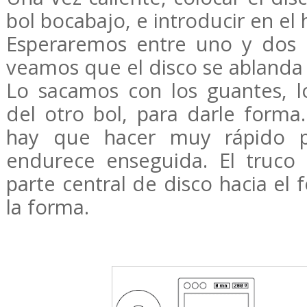
bol bocabajo, e introducir en el 
Esperaremos entre uno y dos 
veamos que el disco se ablanda l
Lo sacamos con los guantes, 
del otro bol, para darle form
hay que hacer muy rápido p
endurece enseguida. El truco
parte central de disco hacia el 
la forma.