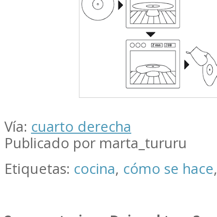
Vía:
cuarto derecha
Publicado por marta_tururu
Etiquetas:
cocina
,
cómo se hace