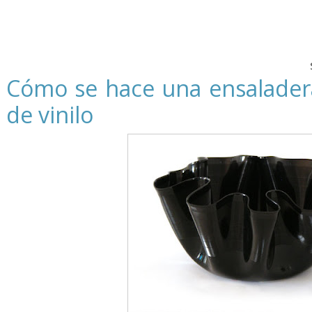
Cómo se hace una ensalader
de vinilo