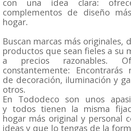
con una idea clara: ofrec
complementos de diseño más 
hogar.
Buscan marcas más originales, 
productos que sean fieles a su 
a precios razonables. O
constantemente: Encontrarás 
de decoración, iluminación y g
otros.
En Tododeco son unos apasi
y todos tienen la misma fija
hogar más original y personal 
ideas y que lo tengas de la fo