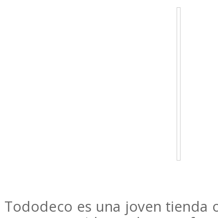
Tododeco es una joven tienda o