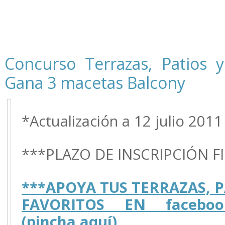
Concurso Terrazas, Patios y
Gana 3 macetas Balcony
*Actualización a 12 julio 2011
***PLAZO DE INSCRIPCIÓN F
***APOYA TUS TERRAZAS, 
FAVORITOS EN facebook.
(pincha aquí)