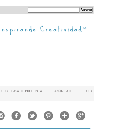
TU DIY, CASA O PREGUNTA
ANÚNCIATE
LO +