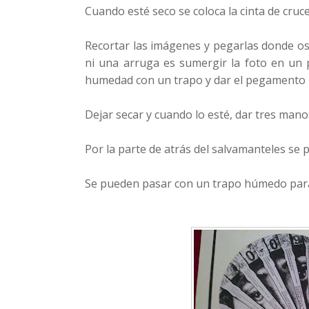
Cuando esté seco se coloca la cinta de cruc
Recortar las imágenes y pegarlas donde os 
ni una arruga es sumergir la foto en un p
humedad con un trapo y dar el pegamento p
Dejar secar y cuando lo esté, dar tres mano
Por la parte de atrás del salvamanteles se 
Se pueden pasar con un trapo húmedo para 