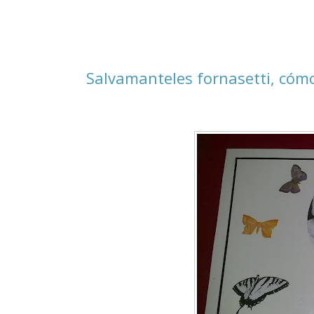
Salvamanteles fornasetti, cóm