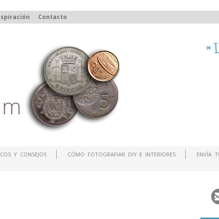
spiración
Contacto
COS Y CONSEJOS
CÓMO FOTOGRAFIAR DIY E INTERIORES
ENVÍA 