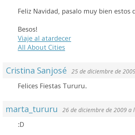
Feliz Navidad, pasalo muy bien estos d
Besos!
Viaje al atardecer
All About Cities
Cristina Sanjosé
25 de diciembre de 2009
Felices Fiestas Tururu.
marta_tururu
26 de diciembre de 2009 a 
:D