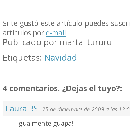
Si te gustó este artículo puedes suscr
artículos por
e-mail
Publicado por marta_tururu
Etiquetas:
Navidad
4 comentarios. ¿Dejas el tuyo?:
Laura RS
25 de diciembre de 2009 a las 13:
Igualmente guapa!