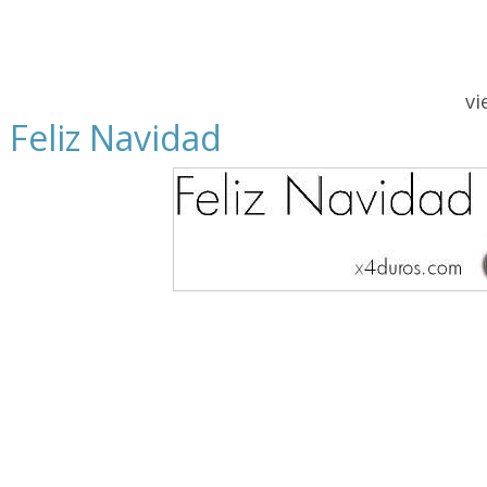
vi
Feliz Navidad