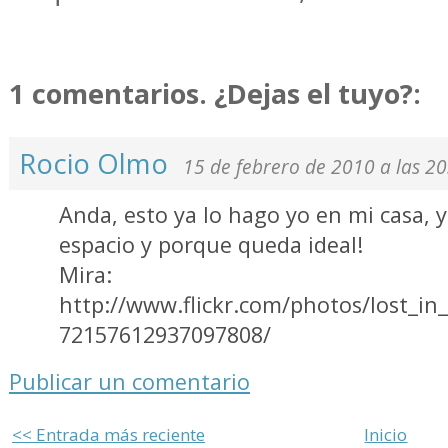
1 comentarios. ¿Dejas el tuyo?:
Rocio Olmo
15 de febrero de 2010 a las 20
Anda, esto ya lo hago yo en mi casa, y 
espacio y porque queda ideal!
Mira:
http://www.flickr.com/photos/lost_in
72157612937097808/
Publicar un comentario
<< Entrada más reciente
Inicio