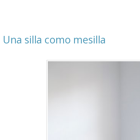
Una silla como mesilla