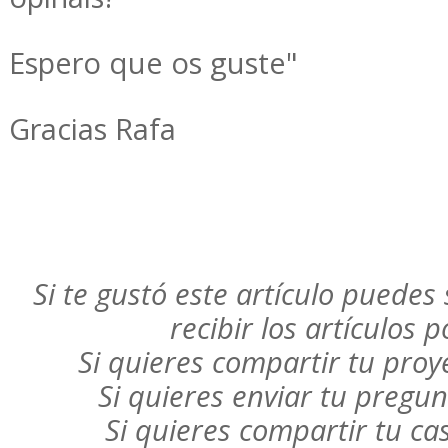
Espero que os guste"
Gracias Rafa
Si te gustó este artículo puedes 
recibir los artículos 
Si quieres compartir tu pro
Si quieres enviar tu pregu
Si quieres compartir tu c