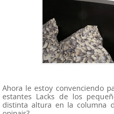
Ahora le estoy convenciendo p
estantes Lacks de los peque
distinta altura en la columna 
opinais?