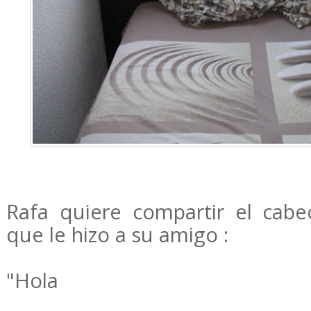
Rafa quiere compartir el cab
que le hizo a su amigo :
"Hola