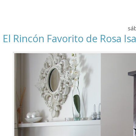
sá
El Rincón Favorito de Rosa Is