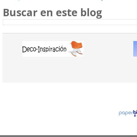
Buscar en este blog