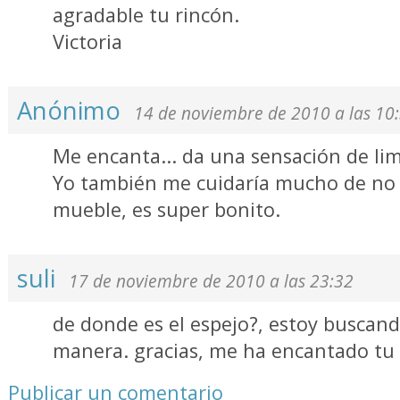
agradable tu rincón.
Victoria
Anónimo
14 de noviembre de 2010 a las 10
Me encanta... da una sensación de lim
Yo también me cuidaría mucho de no 
mueble, es super bonito.
suli
17 de noviembre de 2010 a las 23:32
de donde es el espejo?, estoy buscand
manera. gracias, me ha encantado tu 
Publicar un comentario