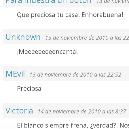
13 de noviem
Que preciosa tu casa! Enhorabuena!
Unknown
13 de noviembre de 2010 a las 2
¡Meeeeeeeeencanta!
MEvil
13 de noviembre de 2010 a las 22:52
Preciosa
Victoria
14 de noviembre de 2010 a las 8:37
El blanco siempre frena, ¿verdad?. No