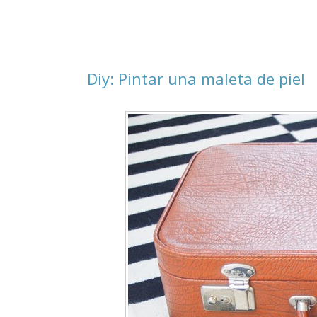
Diy: Pintar una maleta de piel