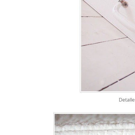
Detalle