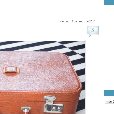
viernes, 11 de marzo de 2011
3