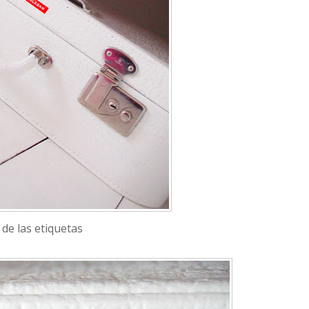
 de las etiquetas