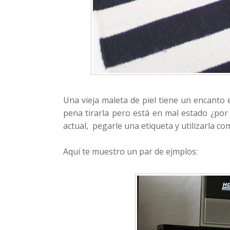
Una vieja maleta de piel tiene un encanto 
pena tirarla pero está en mal estado ¿por
actual, pegarle una etiqueta y utilizarla 
Aquí te muestro un par de ejmplos: