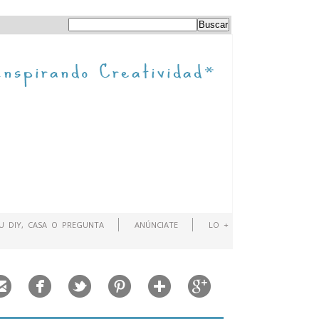
TU DIY, CASA O PREGUNTA
ANÚNCIATE
LO +