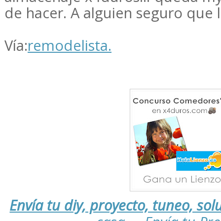
de hacer. A alguien seguro que 
Vía:
remodelista.
Envía tu diy, proyecto, tuneo, solu