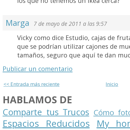
los que no tenemos un ikea cerca?
Marga
7 de mayo de 2011 a las 9:57
Vicky como dice Estudio, cajas de frut
que se podrían utilizar cajones de mu
tamaños, seguro que aquí te dan muc
Publicar un comentario
<< Entrada más reciente
Inicio
HABLAMOS DE
Comparte tus Trucos
Cómo foto
Espacios Reducidos
My ho