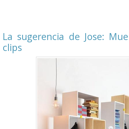
La sugerencia de Jose: Mue
clips