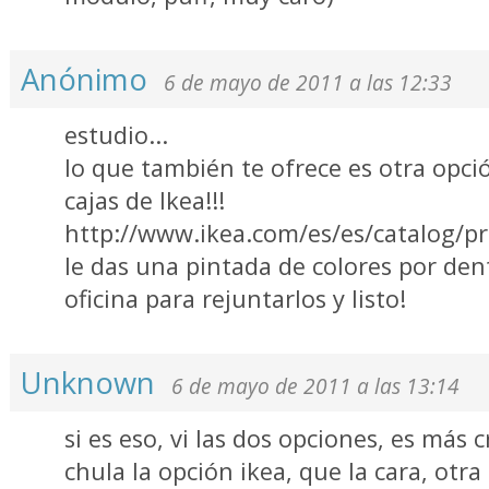
Anónimo
6 de mayo de 2011 a las 12:33
estudio...
lo que también te ofrece es otra opc
cajas de Ikea!!!
http://www.ikea.com/es/es/catalog/p
le das una pintada de colores por dent
oficina para rejuntarlos y listo!
Unknown
6 de mayo de 2011 a las 13:14
si es eso, vi las dos opciones, es más
chula la opción ikea, que la cara, otra 