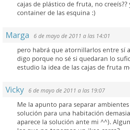
cajas de plástico de fruta, no creeís?? 
container de las esquina :)
Marga
6 de mayo de 2011 a las 14:01
pero habrá que atornillarlos entre sí a
digo porque no sé si quedaran lo sufi
estudio la idea de las cajas de fruta
Vicky
6 de mayo de 2011 a las 19:07
Me la apunto para separar ambiente
solución para una habitación demasia
aparece la solución ante mi ^^). Algun