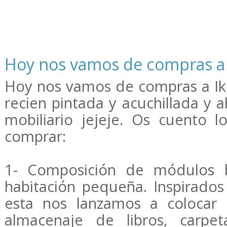
Hoy nos vamos de compras a 
Hoy nos vamos de compras a Ike
recien pintada y acuchillada y 
mobiliario jejeje. Os cuento
comprar:
1- Composición de módulos be
habitación pequeña. Inspirad
esta nos lanzamos a colocar
almacenaje de libros, carpet