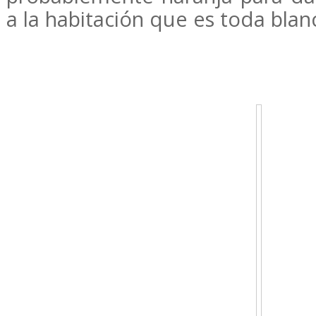
a la habitación que es toda blan