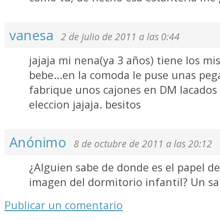
vanesa
2 de julio de 2011 a las 0:44
jajaja mi nena(ya 3 años) tiene los m
bebe...en la comoda le puse unas pega
fabrique unos cajones en DM lacados
eleccion jajaja. besitos
Anónimo
8 de octubre de 2011 a las 20:12
¿Alguien sabe de donde es el papel de 
imagen del dormitorio infantil? Un s
Publicar un comentario