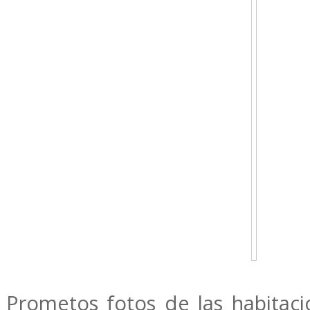
Prometos fotos de las habitaci