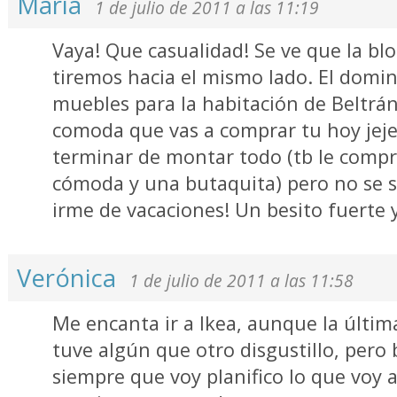
María
1 de julio de 2011 a las 11:19
Vaya! Que casualidad! Se ve que la bl
tiremos hacia el mismo lado. El domin
muebles para la habitación de Beltrá
comoda que vas a comprar tu hoy jeje
terminar de montar todo (tb le comp
cómoda y una butaquita) pero no se s
irme de vacaciones! Un besito fuerte 
Verónica
1 de julio de 2011 a las 11:58
Me encanta ir a Ikea, aunque la últim
tuve algún que otro disgustillo, pero
siempre que voy planifico lo que voy 