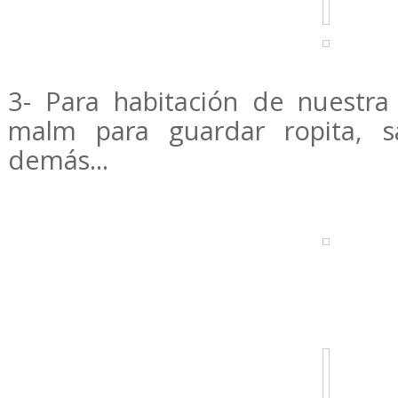
3- Para habitación de nuestr
malm para guardar ropita, s
demás...