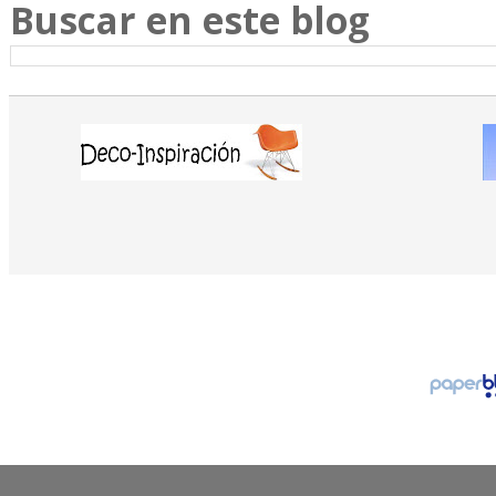
Buscar en este blog