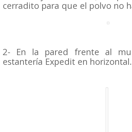
cerradito para que el polvo no h
2- En la pared frente al mu
estantería Expedit en horizontal.