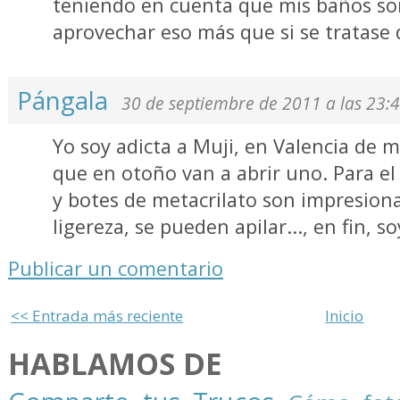
teniendo en cuenta que mis baños s
aprovechar eso más que si se tratase d
Pángala
30 de septiembre de 2011 a las 23:
Yo soy adicta a Muji, en Valencia de 
que en otoño van a abrir uno. Para el
y botes de metacrilato son impresiona
ligereza, se pueden apilar..., en fin, s
Publicar un comentario
<< Entrada más reciente
Inicio
HABLAMOS DE