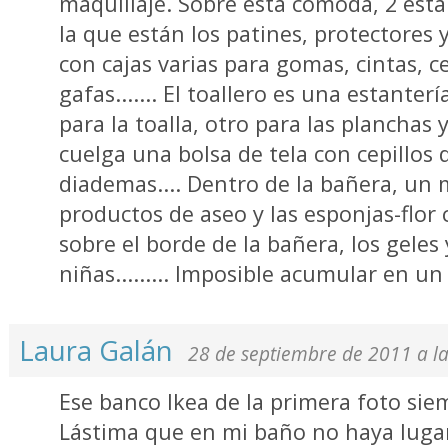
maquillaje. Sobre esta cómoda, 2 esta
la que están los patines, protectores y
con cajas varias para gomas, cintas, c
gafas....... El toallero es una estante
para la toalla, otro para las planchas 
cuelga una bolsa de tela con cepillos
diademas.... Dentro de la bañera, un
productos de aseo y las esponjas-flor
sobre el borde de la bañera, los geles
niñas......... Imposible acumular en u
Laura Galán
28 de septiembre de 2011 a l
Ese banco Ikea de la primera foto si
Lástima que en mi baño no haya lugar 