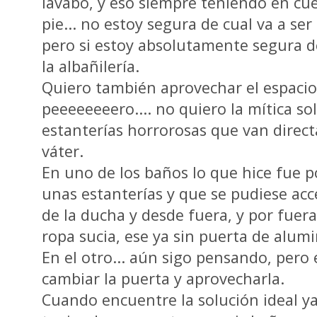
lavabo, y eso siempre teniendo en cu
pie... no estoy segura de cual va a se
pero si estoy absolutamente segura d
la albañilería.
Quiero también aprovechar el espacio 
peeeeeeeero.... no quiero la mítica sol
estanterías horrorosas que van direct
váter.
En uno de los baños lo que hice fue p
unas estanterías y que se pudiese acc
de la ducha y desde fuera, y por fuera 
ropa sucia, ese ya sin puerta de alumi
En el otro... aún sigo pensando, pero
cambiar la puerta y aprovecharla.
Cuando encuentre la solución ideal ya