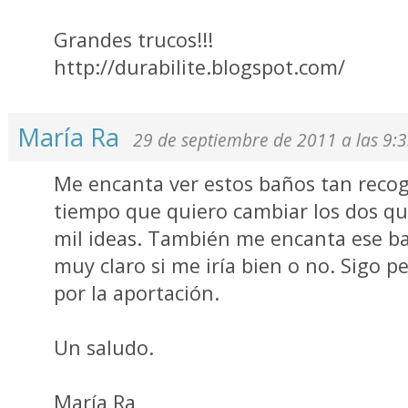
Grandes trucos!!!
http://durabilite.blogspot.com/
María Ra
29 de septiembre de 2011 a las 9:
Me encanta ver estos baños tan reco
tiempo que quiero cambiar los dos q
mil ideas. También me encanta ese b
muy claro si me iría bien o no. Sigo 
por la aportación.
Un saludo.
María Ra