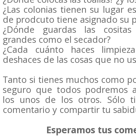
¿Las colonias tienen su lugar e
de prodcuto tiene asignado su p
¿Dónde guardas las cositas
grandes como el secador?
¿Cada cuánto haces limpiez
deshaces de las cosas que no usa
Tanto si tienes muchos como po
seguro que todos podremos a
los unos de los otros. Sólo 
comentario y compartir tu sabid
Esperamos tus come