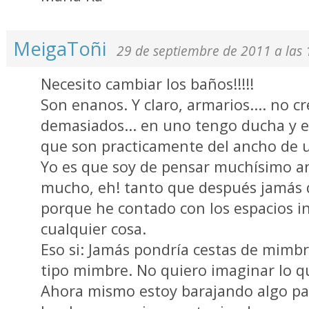
MeigaToñi
29 de septiembre de 2011 a las 
Necesito cambiar los baños!!!!!
Son enanos. Y claro, armarios.... no 
demasiados... en uno tengo ducha y e
que son practicamente del ancho de u
Yo es que soy de pensar muchísimo an
mucho, eh! tanto que después jamás 
porque he contado con los espacios i
cualquier cosa.
Eso si: Jamás pondría cestas de mimbr
tipo mimbre. No quiero imaginar lo qu
Ahora mismo estoy barajando algo pa