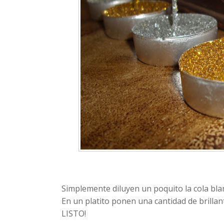
Simplemente diluyen un poquito la cola blanc
En un platito ponen una cantidad de brillan
LISTO!