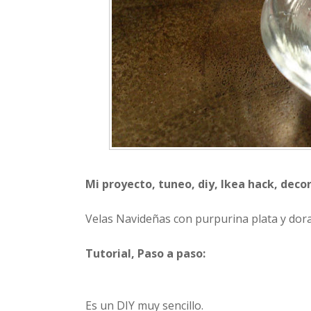
Mi proyecto, tuneo, diy, Ikea hack, decor
Velas Navideñas con purpurina plata y dor
Tutorial, Paso a paso:
Es un DIY muy sencillo.