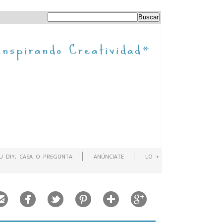
TU DIY, CASA O PREGUNTA
ANÚNCIATE
LO +