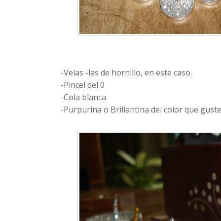
-Velas -las de hornillo, en este caso.
-Pincel del 0
-Cola blanca
-Purpurina o Brillantina del color que guste