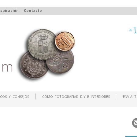
spiración
Contacto
COS Y CONSEJOS
CÓMO FOTOGRAFIAR DIY E INTERIORES
ENVÍA 