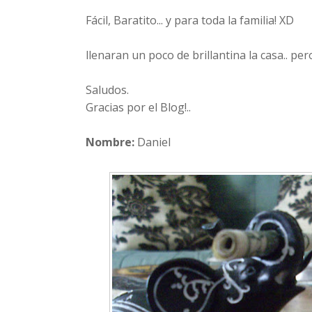
Fácil, Baratito... y para toda la familia! XD
llenaran un poco de brillantina la casa.. pero 
Saludos.
Gracias por el Blog!..
Nombre:
Daniel