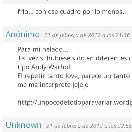
frio... con ese cuadro por lo menos..
Anónimo
21 de febrero de 2012 a las 21:36
Para mi helado...
Tal vez si hubiese sido en diferentes 
tipo Andy Warhol
El repetir tanto love, parece un tanto
me malinterprete jejeje
http://unpocodetodoparavariar.word
Unknown
21 de febrero de 2012 a las 22:55