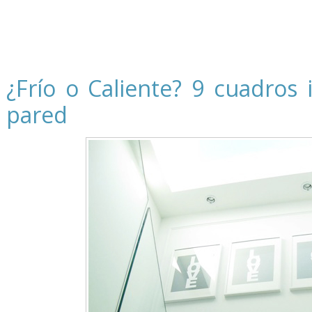
¿Frío o Caliente? 9 cuadros 
pared