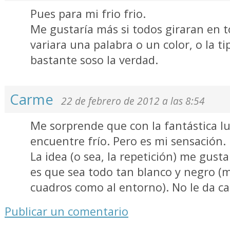
Pues para mi frio frio.
Me gustaría más si todos giraran en 
variara una palabra o un color, o la t
bastante soso la verdad.
Carme
22 de febrero de 2012 a las 8:54
Me sorprende que con la fantástica lu
encuentre frío. Pero es mi sensación.
La idea (o sea, la repetición) me gust
es que sea todo tan blanco y negro (m
cuadros como al entorno). No le da ca
Publicar un comentario