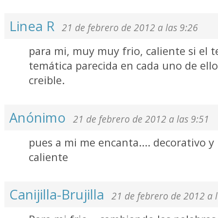
Linea R
21 de febrero de 2012 a las 9:26
para mi, muy muy frio, caliente si el 
temática parecida en cada uno de ello
creible.
Anónimo
21 de febrero de 2012 a las 9:51
pues a mi me encanta.... decorativo y
caliente
Canijilla-Brujilla
21 de febrero de 2012 a 