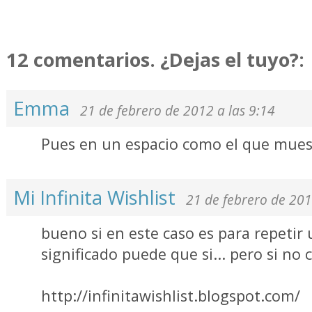
12 comentarios. ¿Dejas el tuyo?:
Emma
21 de febrero de 2012 a las 9:14
Pues en un espacio como el que muest
Mi Infinita Wishlist
21 de febrero de 201
bueno si en este caso es para repetir
significado puede que si... pero si no
http://infinitawishlist.blogspot.com/