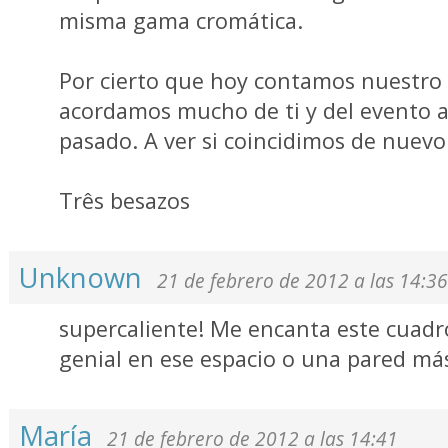
misma gama cromática.
Por cierto que hoy contamos nuestro 
acordamos mucho de ti y del evento a
pasado. A ver si coincidimos de nuevo
Três besazos
Unknown
21 de febrero de 2012 a las 14:36
supercaliente! Me encanta este cuadr
genial en ese espacio o una pared más
María
21 de febrero de 2012 a las 14:41