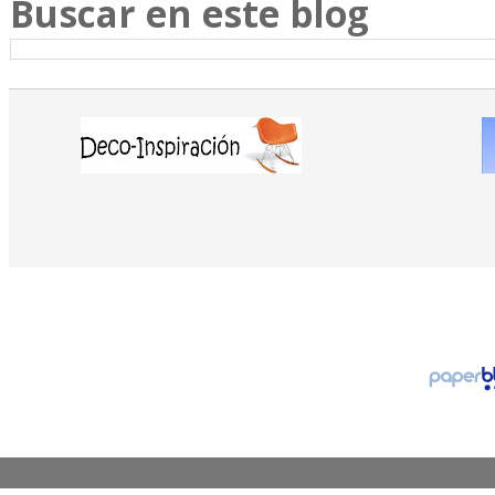
Buscar en este blog