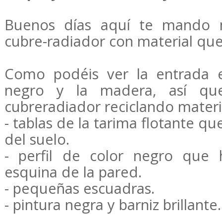
Buenos días aquí te mando 
cubre-radiador con material que
Como podéis ver la entrada 
negro y la madera, así qu
cubreradiador reciclando materi
- tablas de la tarima flotante 
del suelo.
- perfil de color negro que 
esquina de la pared.
- pequeñas escuadras.
- pintura negra y barniz brillante.