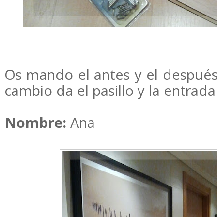
Os mando el antes y el después
cambio da el pasillo y la entrada!
Nombre:
Ana