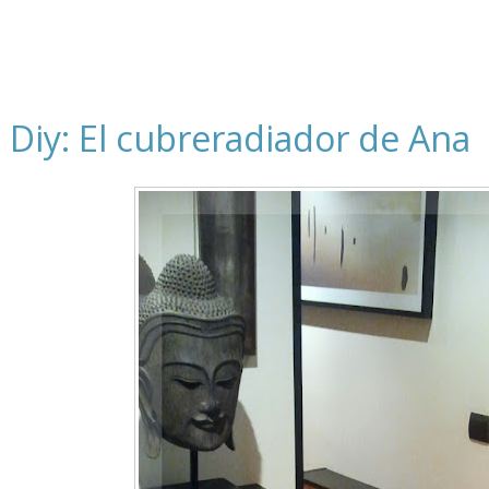
Diy: El cubreradiador de Ana