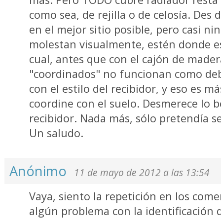
como sea, de rejilla o de celosía. Des 
en el mejor sitio posible, pero casi n
molestan visualmente, estén donde es
cual, antes que con el cajón de madera
"coordinados" no funcionan como deb
con el estilo del recibidor, y eso es 
coordine con el suelo. Desmerece lo 
recibidor. Nada más, sólo pretendía se
Un saludo.
Anónimo
11 de mayo de 2012 a las 13:54
Vaya, siento la repetición en los com
algún problema con la identificación d