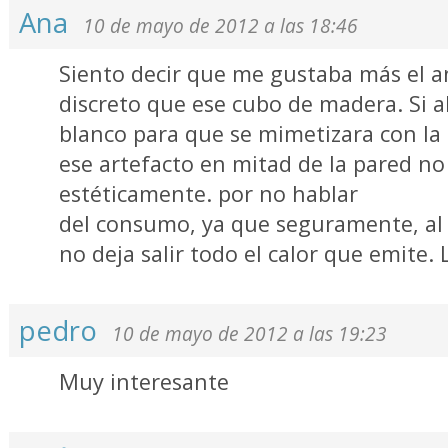
Ana
10 de mayo de 2012 a las 18:46
Siento decir que me gustaba más el 
discreto que ese cubo de madera. Si a
blanco para que se mimetizara con la 
ese artefacto en mitad de la pared n
estéticamente. por no hablar
del consumo, ya que seguramente, al 
no deja salir todo el calor que emite. 
pedro
10 de mayo de 2012 a las 19:23
Muy interesante