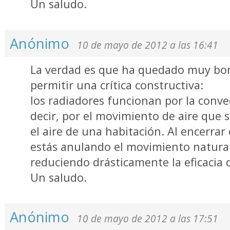
Un saludo.
Anónimo
10 de mayo de 2012 a las 16:41
La verdad es que ha quedado muy bon
permitir una crítica constructiva:
los radiadores funcionan por la convec
decir, por el movimiento de aire que 
el aire de una habitación. Al encerrar 
estás anulando el movimiento natural 
reduciendo drásticamente la eficacia d
Un saludo.
Anónimo
10 de mayo de 2012 a las 17:51