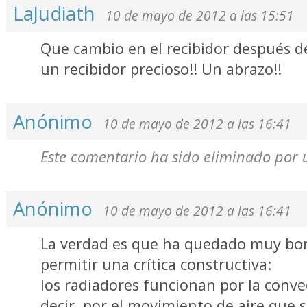
LaJudiath
10 de mayo de 2012 a las 15:51
Que cambio en el recibidor después de 
un recibidor precioso!! Un abrazo!!
Anónimo
10 de mayo de 2012 a las 16:41
Este comentario ha sido eliminado por 
Anónimo
10 de mayo de 2012 a las 16:41
La verdad es que ha quedado muy bon
permitir una crítica constructiva:
los radiadores funcionan por la convec
decir, por el movimiento de aire que 