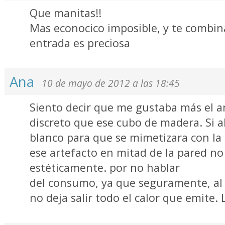
Que manitas!!
Mas econocico imposible, y te combina 
entrada es preciosa
Ana
10 de mayo de 2012 a las 18:45
Siento decir que me gustaba más el 
discreto que ese cubo de madera. Si a
blanco para que se mimetizara con la 
ese artefacto en mitad de la pared n
estéticamente. por no hablar
del consumo, ya que seguramente, al 
no deja salir todo el calor que emite. 