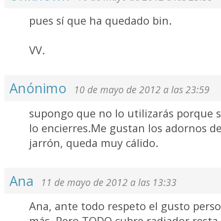
pues sí que ha quedado bin.
VV.
Anónimo
10 de mayo de 2012 a las 23:59
supongo que no lo utilizarás porque 
lo encierres.Me gustan los adornos de
jarrón, queda muy cálido.
Ana
11 de mayo de 2012 a las 13:33
Ana, ante todo respeto el gusto perso
más. Pero TODO cubre radiador resta c