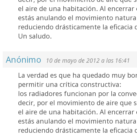
el aire de una habitación. Al encerrar 
estás anulando el movimiento natural 
reduciendo drásticamente la eficacia d
Un saludo.
Anónimo
10 de mayo de 2012 a las 16:41
La verdad es que ha quedado muy bon
permitir una crítica constructiva:
los radiadores funcionan por la convec
decir, por el movimiento de aire que 
el aire de una habitación. Al encerrar 
estás anulando el movimiento natural 
reduciendo drásticamente la eficacia d