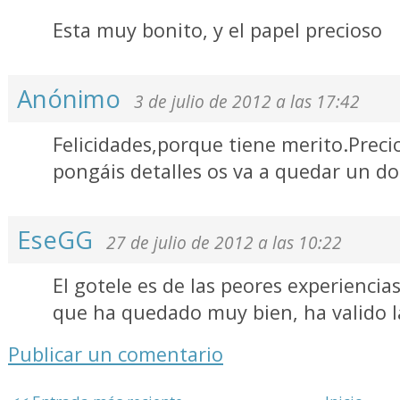
Esta muy bonito, y el papel precioso
Anónimo
3 de julio de 2012 a las 17:42
Felicidades,porque tiene merito.Preci
pongáis detalles os va a quedar un do
EseGG
27 de julio de 2012 a las 10:22
El gotele es de las peores experiencia
que ha quedado muy bien, ha valido l
Publicar un comentario