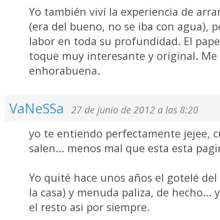
Yo también viví la experiencia de arra
(era del bueno, no se iba con agua), p
labor en toda su profundidad. El pape
toque muy interesante y original. Me 
enhorabuena.
VaNeSSa
27 de junio de 2012 a las 8:20
yo te entiendo perfectamente jejee,
salen... menos mal que esta esta pag
Yo quité hace unos años el gotelé del
la casa) y menuda paliza, de hecho...
el resto asi por siempre.