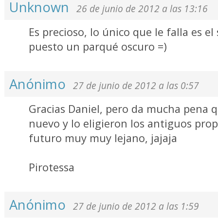
Unknown
26 de junio de 2012 a las 13:16
Es precioso, lo único que le falla es e
puesto un parqué oscuro =)
Anónimo
27 de junio de 2012 a las 0:57
Gracias Daniel, pero da mucha pena qu
nuevo y lo eligieron los antiguos prop
futuro muy muy lejano, jajaja
Pirotessa
Anónimo
27 de junio de 2012 a las 1:59