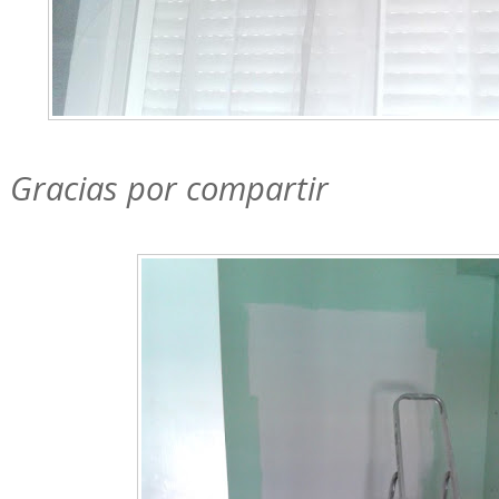
Gracias por compartir