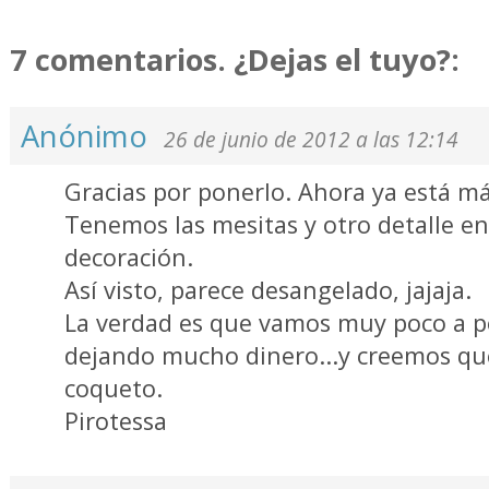
7 comentarios. ¿Dejas el tuyo?:
Anónimo
26 de junio de 2012 a las 12:14
Gracias por ponerlo. Ahora ya está m
Tenemos las mesitas y otro detalle en
decoración.
Así visto, parece desangelado, jajaja.
La verdad es que vamos muy poco a p
dejando mucho dinero...y creemos q
coqueto.
Pirotessa