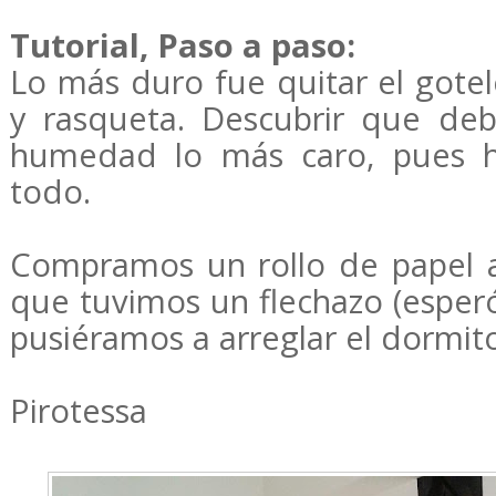
Tutorial, Paso a paso:
Lo más duro fue quitar el gote
y rasqueta. Descubrir que deba
humedad lo más caro, pues h
todo.
Compramos un rollo de papel a
que tuvimos un flechazo (esper
pusiéramos a arreglar el dormito
Pirotessa