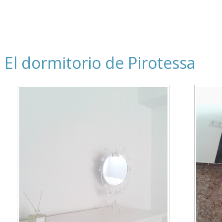
El dormitorio de Pirotessa