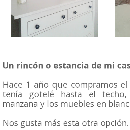
Un rincón o estancia de mi cas
Hace 1 año que compramos el p
tenía gotelé hasta el techo
manzana y los muebles en blanc
Nos gusta más esta otra opción.