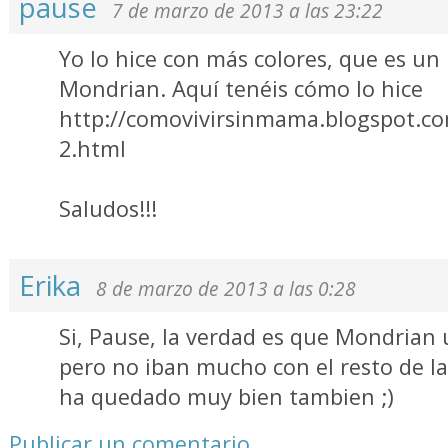
pause
7 de marzo de 2013 a las 23:22
Yo lo hice con más colores, que es un
Mondrian. Aquí tenéis cómo lo hice
http://comovivirsinmama.blogspot.co
2.html
Saludos!!!
Erika
8 de marzo de 2013 a las 0:28
Si, Pause, la verdad es que Mondrian 
pero no iban mucho con el resto de la
ha quedado muy bien tambien ;)
Publicar un comentario