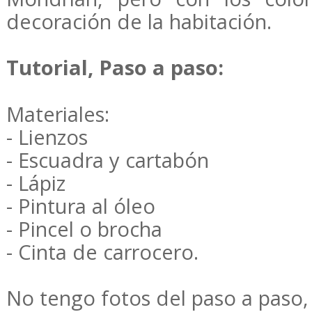
decoración de la habitación.
Tutorial, Paso a paso:
Materiales:
- Lienzos
- Escuadra y cartabón
- Lápiz
- Pintura al óleo
- Pincel o brocha
- Cinta de carrocero.
No tengo fotos del paso a paso,