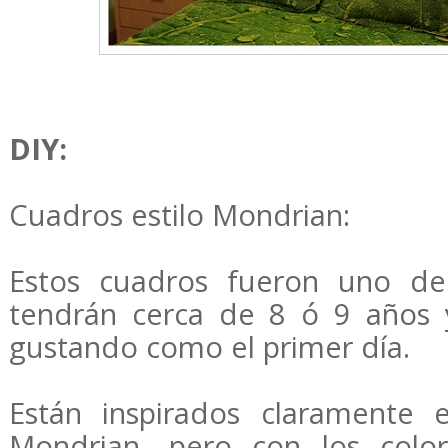
DIY:
Cuadros estilo Mondrian:
Estos cuadros fueron uno de
tendrán cerca de 8 ó 9 años 
gustando como el primer día.
Están inspirados claramente 
Mondrian, pero con los colo