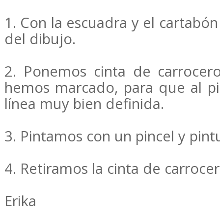
1. Con la escuadra y el cartabó
del dibujo.
2. Ponemos cinta de carrocero
hemos marcado, para que al p
línea muy bien definida.
3. Pintamos con un pincel y pintu
4. Retiramos la cinta de carroce
Erika