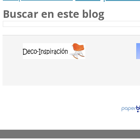
Buscar en este blog