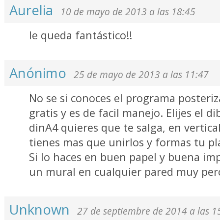
Aurelia
10 de mayo de 2013 a las 18:45
le queda fantástico!!
Anónimo
25 de mayo de 2013 a las 11:47
No se si conoces el programa posteriz
gratis y es de facil manejo. Elijes el d
dinA4 quieres que te salga, en vertica
tienes mas que unirlos y formas tu pla
Si lo haces en buen papel y buena im
un mural en cualquier pared muy per
Unknown
27 de septiembre de 2014 a las 1