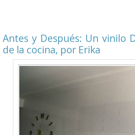
Antes y Después: Un vinilo D
de la cocina, por Erika