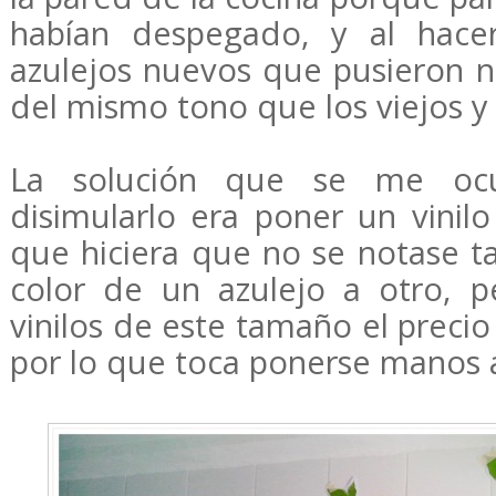
habían despegado, y al hacer
azulejos nuevos que pusieron 
del mismo tono que los viejos 
La solución que se me ocur
disimularlo era poner un vinil
que hiciera que no se notase ta
color de un azulejo a otro, p
vinilos de este tamaño el precio
por lo que toca ponerse manos a