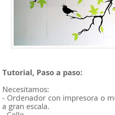
Tutorial, Paso a paso:
Necesitamos:
- Ordenador con impresora o m
a gran escala.
- Cello.