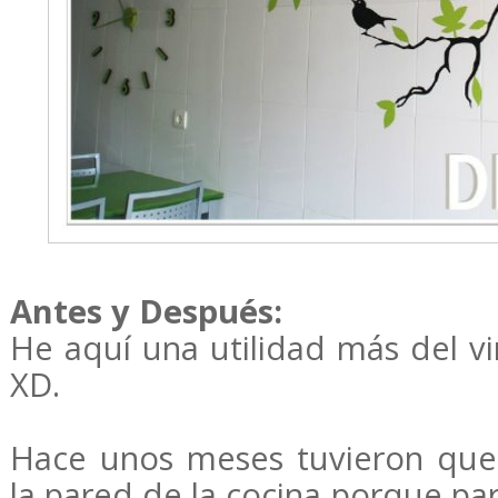
Antes y Después:
He aquí una utilidad más del vi
XD.
Hace unos meses tuvieron que 
la pared de la cocina porque par