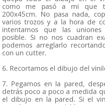
como me pasó a mi que te
200x45cm. No pasa nada, cop
varios trozos y a la hora de c
intentamos que las uniones
posible. Si no nos cuadran e
podemos arreglarlo recortand
con un cutter.
6. Recortamos el dibujo del vinil
7. Pegamos en la pared, desp
detrás poco a poco a medida 
el dibujo en la pared. Si el v