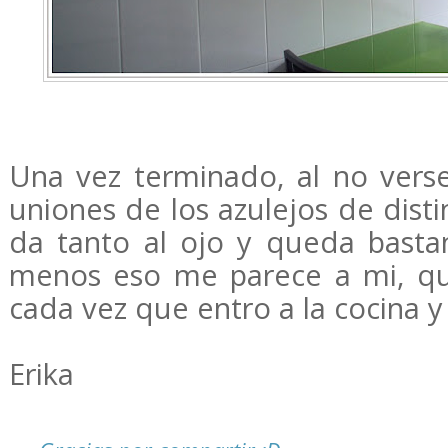
Una vez terminado, al no verse
uniones de los azulejos de disti
da tanto al ojo y queda bastan
menos eso me parece a mi, q
cada vez que entro a la cocina y
Erika