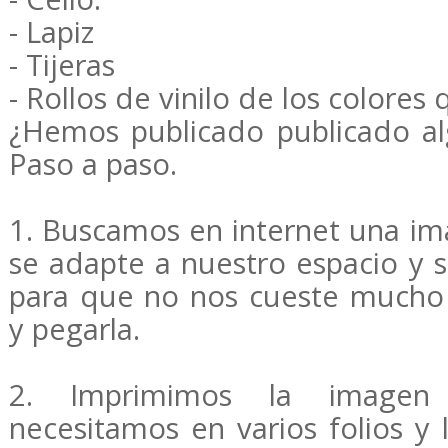
- Lapiz
- Tijeras
- Rollos de vinilo de los colore
¿Hemos publicado publicado al
Paso a paso.
1. Buscamos en internet una im
se adapte a nuestro espacio y s
para que no nos cueste mucho d
y pegarla.
2. Imprimimos la image
necesitamos en varios folios y