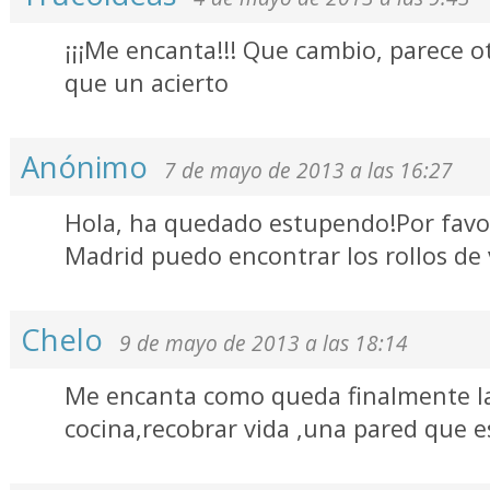
¡¡¡Me encanta!!! Que cambio, parece ot
que un acierto
Anónimo
7 de mayo de 2013 a las 16:27
Hola, ha quedado estupendo!Por favo
Madrid puedo encontrar los rollos de 
Chelo
9 de mayo de 2013 a las 18:14
Me encanta como queda finalmente la
cocina,recobrar vida ,una pared que 