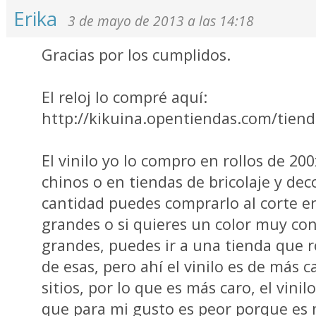
Erika
3 de mayo de 2013 a las 14:18
Gracias por los cumplidos.
El reloj lo compré aquí:
http://kikuina.opentiendas.com/tiend
El vinilo yo lo compro en rollos de 20
chinos o en tiendas de bricolaje y dec
cantidad puedes comprarlo al corte e
grandes o si quieres un color muy c
grandes, puedes ir a una tienda que 
de esas, pero ahí el vinilo es de más c
sitios, por lo que es más caro, el vini
que para mi gusto es peor porque es m