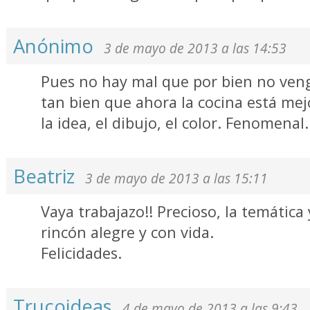
Anónimo
3 de mayo de 2013 a las 14:53
Pues no hay mal que por bien no ven
tan bien que ahora la cocina está m
la idea, el dibujo, el color. Fenomenal.
Beatriz
3 de mayo de 2013 a las 15:11
Vaya trabajazo!! Precioso, la temática 
rincón alegre y con vida.
Felicidades.
Trucoideas
4 de mayo de 2013 a las 9:43