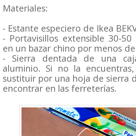
Materiales:
- Estante especiero de Ikea BEK
- Portavisillos extensible 30-5
en un bazar chino por menos de
- Sierra dentada de una caj
aluminio. Si no la encuentra
sustituir por una hoja de sierr
encontrar en las ferreterías.