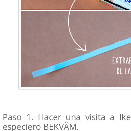
Paso 1. Hacer una visita a Ik
especiero BEKVÄM.