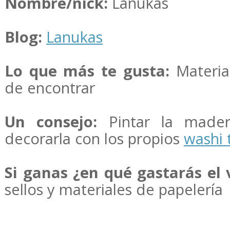
Nombre/nick:
Lanukas
Blog:
Lanukas
Lo que más te gusta:
Material
de encontrar
Un consejo:
Pintar la mader
decorarla con los propios
washi 
Si ganas ¿en qué gastarás el 
sellos y materiales de papelería