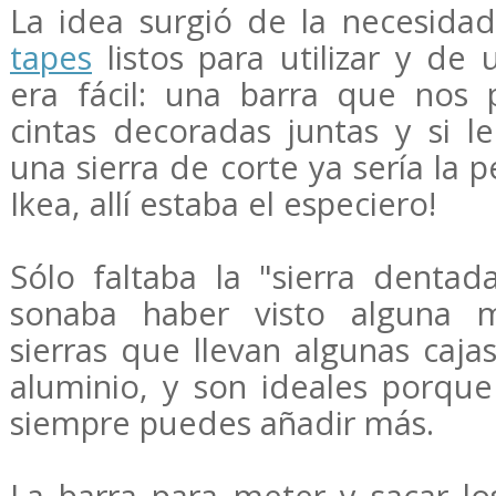
La idea surgió de la necesida
tapes
listos para utilizar y de
era fácil: una barra que nos p
cintas decoradas juntas y si l
una sierra de corte ya sería la p
Ikea, allí estaba el especiero!
Sólo faltaba la "sierra dentad
sonaba haber visto alguna m
sierras que llevan algunas caja
aluminio, y son ideales porque 
siempre puedes añadir más.