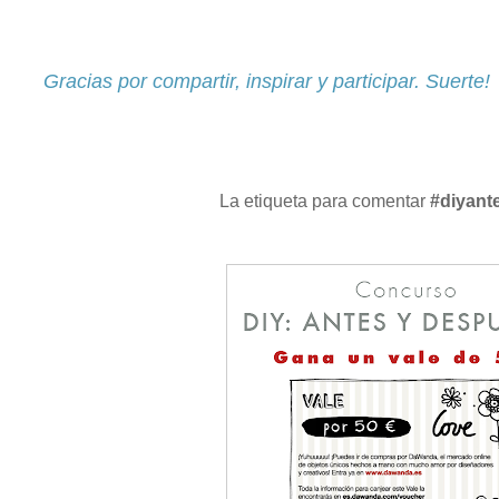
Gracias por compartir, inspirar y participar. Suerte!
La etiqueta para comentar
#diyant