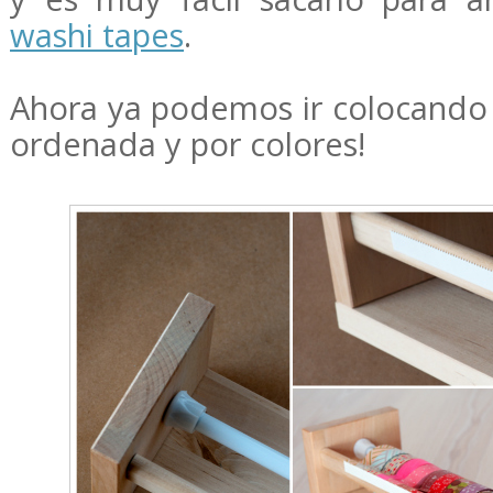
washi tapes
.
Ahora ya podemos ir colocando
ordenada y por colores!