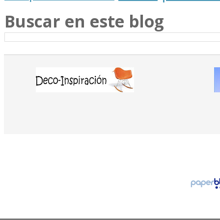
Buscar en este blog