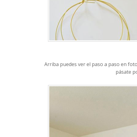
Arriba puedes ver el paso a paso en fotos
pásate p