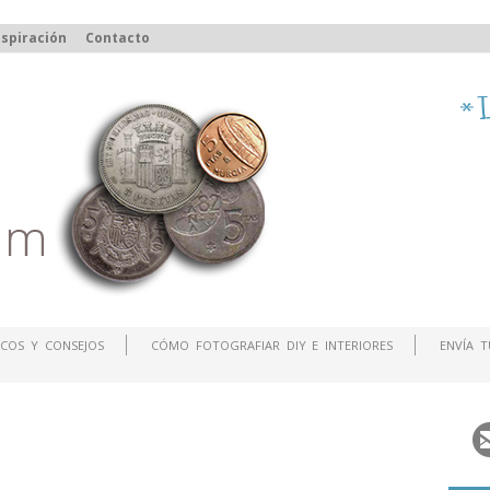
spiración
Contacto
COS Y CONSEJOS
CÓMO FOTOGRAFIAR DIY E INTERIORES
ENVÍA 