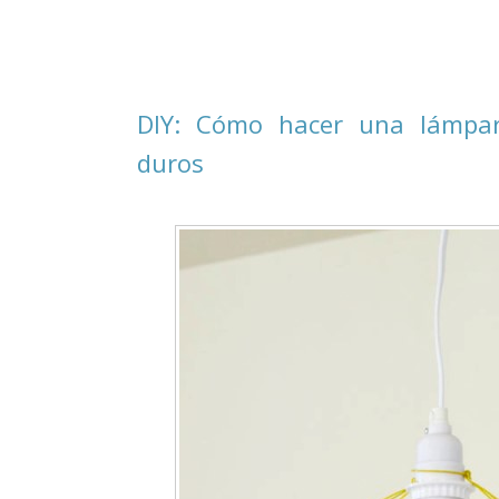
DIY: Cómo hacer una lámpar
duros