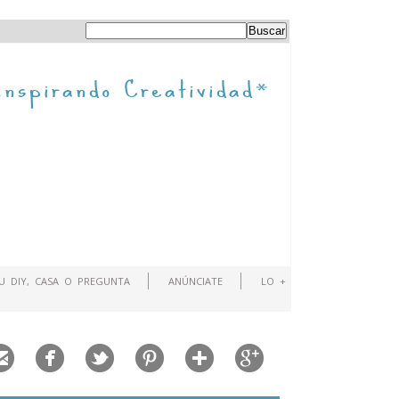
TU DIY, CASA O PREGUNTA
ANÚNCIATE
LO +