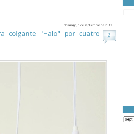
domingo, 1 de septiembre de 2013
a colgante "Halo" por cuatro
2