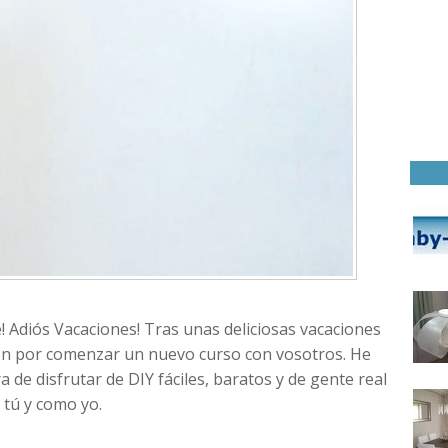
! Adiós Vacaciones! Tras unas deliciosas vacaciones
sión por comenzar un nuevo curso con vosotros. He
 de disfrutar de DIY fáciles, baratos y de gente real
tú y como yo.