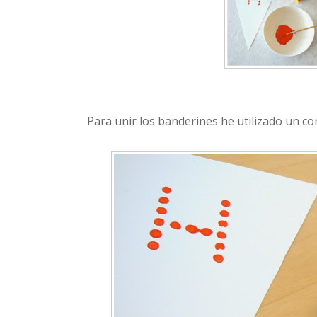
Para unir los banderines he utilizado un co