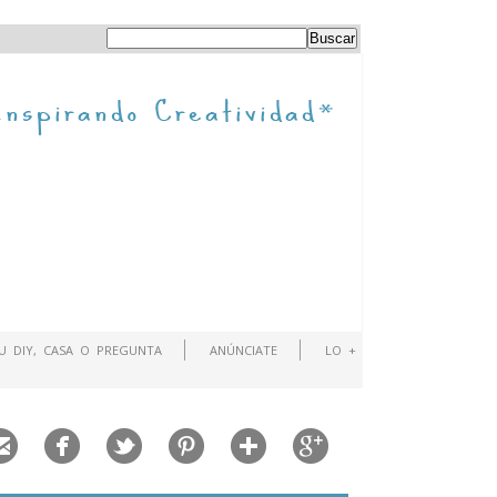
TU DIY, CASA O PREGUNTA
ANÚNCIATE
LO +