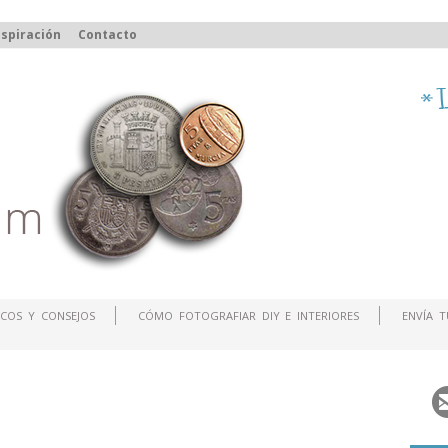
spiración
Contacto
COS Y CONSEJOS
CÓMO FOTOGRAFIAR DIY E INTERIORES
ENVÍA 