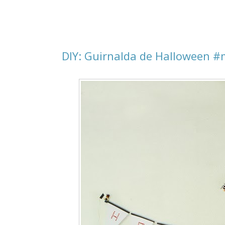
DIY: Guirnalda de Halloween #