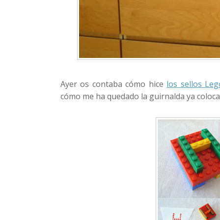
Ayer os contaba cómo hice
los sellos Leg
cómo me ha quedado la guirnalda ya colocad