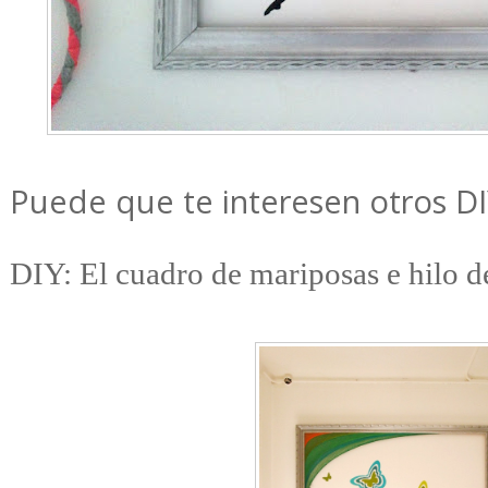
Puede que te interesen otros DI
DIY: El cuadro de mariposas e hilo d