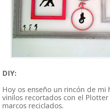
DIY:
Hoy os enseño un rincón de mi 
vinilos recortados con el Plotter
marcos reciclados.