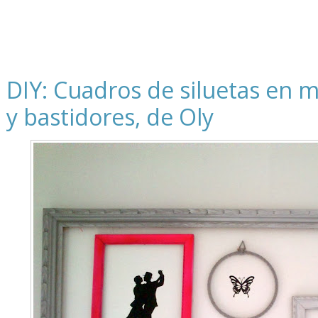
DIY: Cuadros de siluetas en 
y bastidores, de Oly