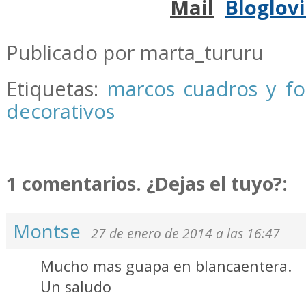
Mail
Bloglov
.
Publicado por marta_tururu
Etiquetas:
marcos cuadros y fo
decorativos
1 comentarios. ¿Dejas el tuyo?:
Montse
27 de enero de 2014 a las 16:47
Mucho mas guapa en blancaentera.
Un saludo