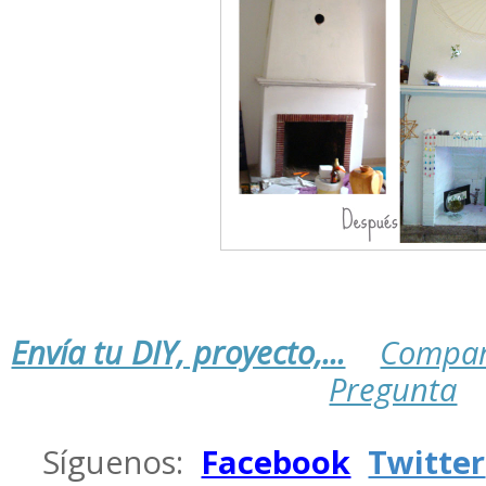
Envía tu DIY, proyecto,...
Compar
Pregunta
.
Síguenos:
Facebook
Twitter