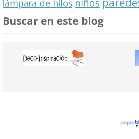
parede
niños
lámpara de hilos
Buscar en este blog