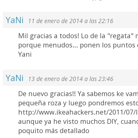
YaNi
11 de enero de 2014 a las 22:16
Mil gracias a todos! Lo de la "regata"
porque menudos... ponen los puntos de
Yani
YaNi
13 de enero de 2014 a las 23:46
De nuevo gracias!! Ya sabemos ke vam
pequeña roza y luego pondremos esto
http://www.ikeahackers.net/2011/07/l
aunque ya he visto muchos DIY, cuan
poquito más detallado