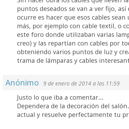
puntos deseados se van a ver fijo, así
ocurre es hacer que esos cables sean
más, por ejemplo con cable textil, o 
este foro donde utilizaban varias lam
creo) y las repartían con cables por to
obteniendo varios puntos de luz y cr
trama de lámparas y cables interesant
Anónimo
9 de enero de 2014 a las 11:59
Justo lo que iba a comentar...
Dependera de la decoración del salón.
actual y resuelve perfectamente tu p