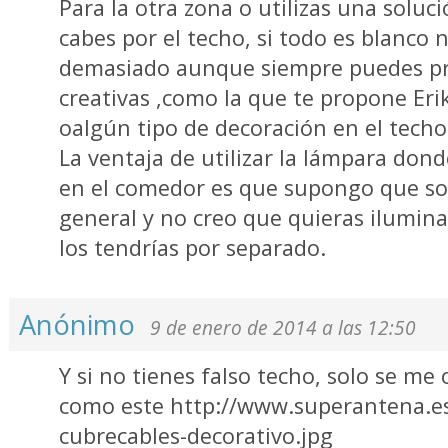
Para la otra zona o utilizas una soluci
cabes por el techo, si todo es blanco 
demasiado aunque siempre puedes pr
creativas ,como la que te propone Erik
oalgún tipo de decoración en el techo
La ventaja de utilizar la lámpara donde
en el comedor es que supongo que sol
general y no creo que quieras iluminar
los tendrías por separado.
Anónimo
9 de enero de 2014 a las 12:50
Y si no tienes falso techo, solo se me
como este http://www.superantena.es/
cubrecables-decorativo.jpg