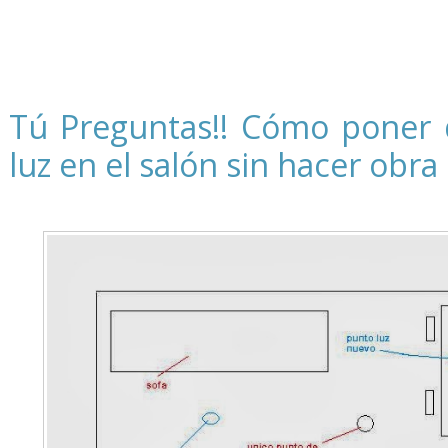
Tú Preguntas!! Cómo poner 
luz en el salón sin hacer obra