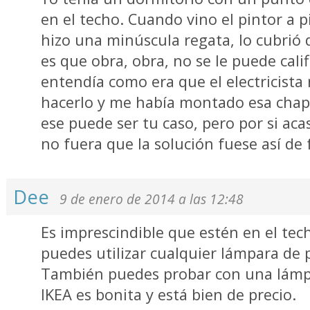
en el techo. Cuando vino el pintor a 
hizo una minúscula regata, lo cubrió d
es que obra, obra, no se le puede cali
entendía como era que el electricista
hacerlo y me había montado esa chap
ese puede ser tu caso, pero por si aca
no fuera que la solución fuese así de f
Dee
9 de enero de 2014 a las 12:48
Es imprescindible que estén en el tech
puedes utilizar cualquier lámpara de
También puedes probar con una lámpa
IKEA es bonita y está bien de precio.