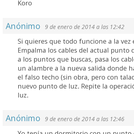
Koro
Anónimo
9 de enero de 2014 a las 12:42
Si quieres que todo funcione a la vez e
Empalma los cables del actual punto 
a los puntos que buscas, pasa los cab
un alambre a la nueva salida donde 
el falso techo (sin obra, pero con tal
nuevo punto de luz. Repite la operaci
luz.
Anónimo
9 de enero de 2014 a las 12:46
Yo tenía un dormitorio con un punto 