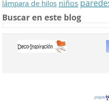
parede
niños
lámpara de hilos
Buscar en este blog