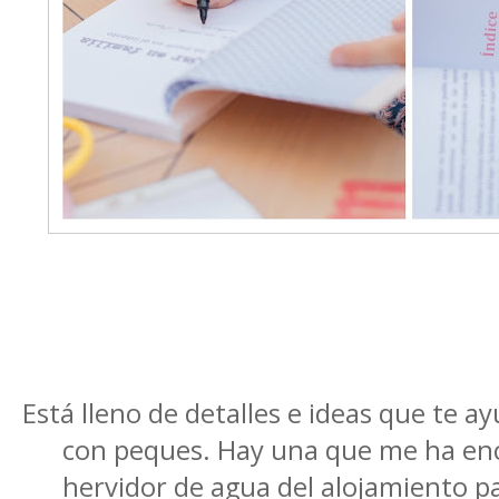
Está lleno de detalles e ideas que te ay
con peques. Hay una que me ha enca
hervidor de agua del alojamiento pa