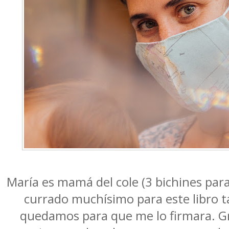
María es mamá del cole (3 bichines par
currado muchísimo para este libro t
quedamos para que me lo firmara. Gr