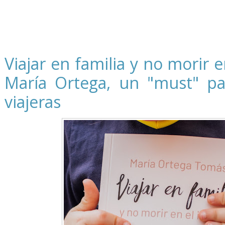
Viajar en familia y no morir e
María Ortega, un "must" par
viajeras