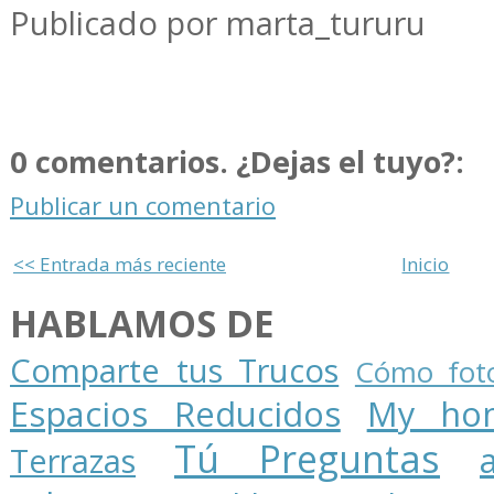
Publicado por marta_tururu
0 comentarios. ¿Dejas el tuyo?:
Publicar un comentario
<< Entrada más reciente
Inicio
HABLAMOS DE
Comparte tus Trucos
Cómo foto
Espacios Reducidos
My ho
Tú Preguntas
Terrazas