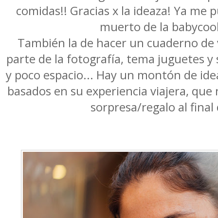
comidas!! Gracias x la ideaza! Ya me 
muerto de la babycook
También la de hacer un cuaderno de v
parte de la fotografía, tema juguetes 
y poco espacio... Hay un montón de idea
basados en su experiencia viajera, que 
sorpresa/regalo al final 