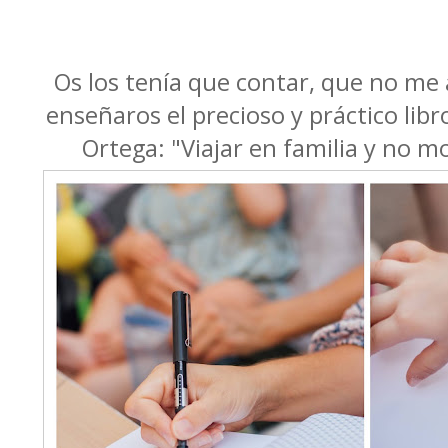
Os los tenía que contar, que no me
enseñaros el precioso y práctico libr
Ortega: "Viajar en familia y no mo