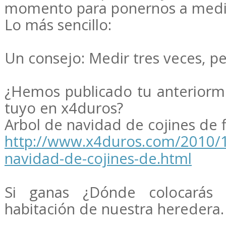
momento para ponernos a medi
Lo más sencillo:
Un consejo: Medir tres veces, pe
¿Hemos publicado tu anteriorm
tuyo en x4duros?
Arbol de navidad de cojines de fi
http://www.x4duros.com/2010/12
navidad-de-cojines-de.html
Si ganas ¿Dónde colocarás 
habitación de nuestra heredera.