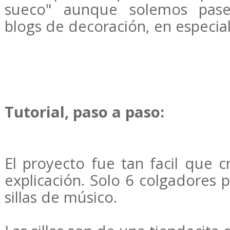
sueco" aunque solemos pas
blogs de decoración, en especial
Tutorial, paso a paso:
El proyecto fue tan facil que 
explicación. Solo 6 colgadores 
sillas de músico.