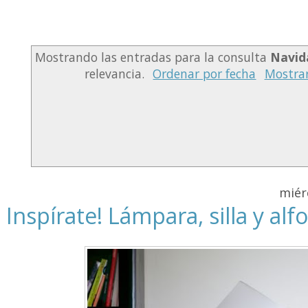
Mostrando las entradas para la consulta
Navid
relevancia.
Ordenar por fecha
Mostrar
miér
Inspírate! Lámpara, silla y al