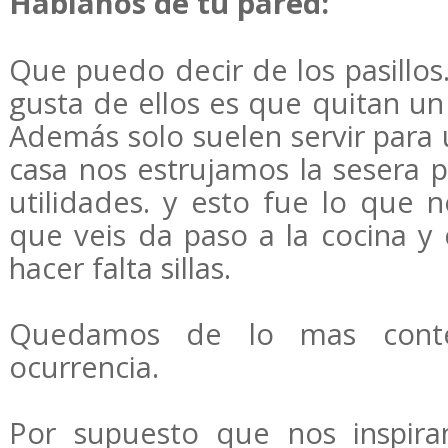
Háblanos de tu pared:
Que puedo decir de los pasillo
gusta de ellos es que quitan u
Además solo suelen servir para 
casa nos estrujamos la sesera 
utilidades. y esto fue lo que n
que veis da paso a la cocina y 
hacer falta sillas.
Quedamos de lo mas conte
ocurrencia.
Por supuesto que nos inspira