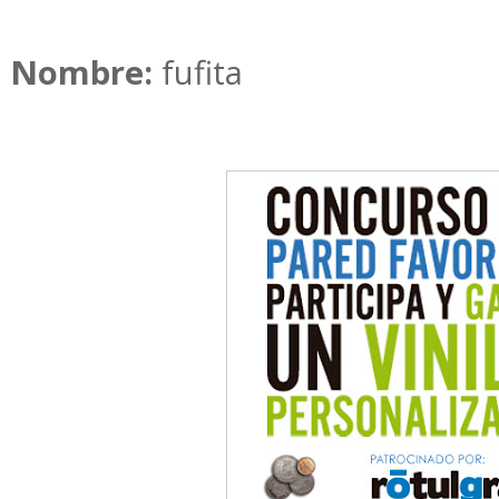
Nombre:
fufita