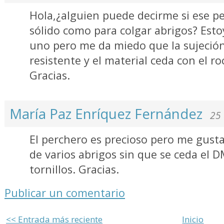
Hola,¿alguien puede decirme si ese p
sólido como para colgar abrigos? Es
uno pero me da miedo que la sujeció
resistente y el material ceda con el r
Gracias.
María Paz Enríquez Fernández
25 
El perchero es precioso pero me gustar
de varios abrigos sin que se ceda el D
tornillos. Gracias.
Publicar un comentario
<< Entrada más reciente
Inicio