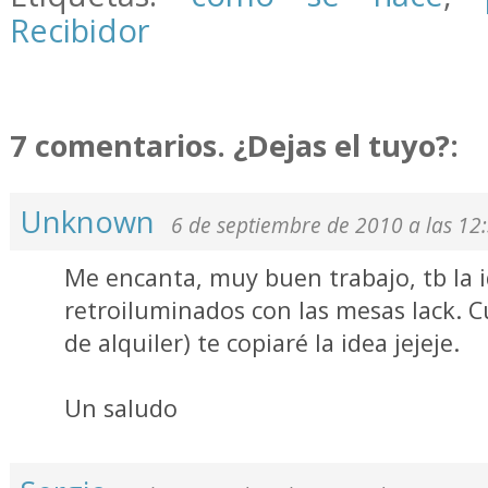
Recibidor
7 comentarios. ¿Dejas el tuyo?:
Unknown
6 de septiembre de 2010 a las 12
Me encanta, muy buen trabajo, tb la i
retroiluminados con las mesas lack. 
de alquiler) te copiaré la idea jejeje.
Un saludo