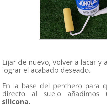
Lijar de nuevo, volver a lacar y 
lograr el acabado deseado.
En la base del perchero para
directo al suelo añadimos
silicona
.