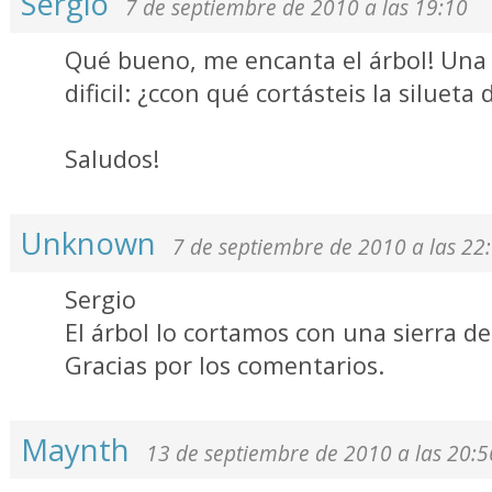
Sergio
7 de septiembre de 2010 a las 19:10
Qué bueno, me encanta el árbol! Una 
dificil: ¿ccon qué cortásteis la silueta 
Saludos!
Unknown
7 de septiembre de 2010 a las 22
Sergio
El árbol lo cortamos con una sierra de
Gracias por los comentarios.
Maynth
13 de septiembre de 2010 a las 20:5