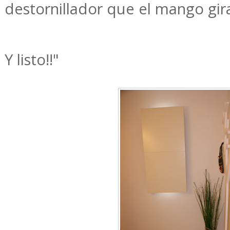
destornillador que el mango gir
Y listo!!"