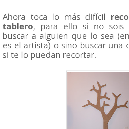
Ahora toca lo más difícil
reco
tablero
, para ello si no soi
buscar a alguien que lo sea (e
es el artista) o sino buscar una
si te lo puedan recortar.