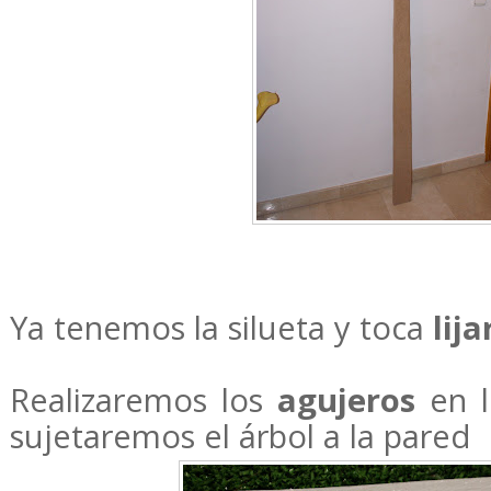
Ya tenemos la silueta y toca
lija
Realizaremos los
agujeros
en 
sujetaremos el árbol a la pared