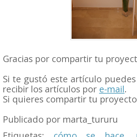
Gracias por compartir tu proyec
Si te gustó este artículo puedes 
recibir los artículos por
e-mail
.
Si quieres compartir tu proyect
Publicado por marta_tururu
Etiquetas:
cómo se hace
,