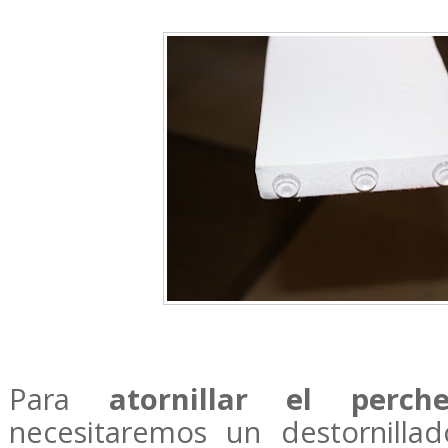
Para
atornillar el perche
necesitaremos un destornilla