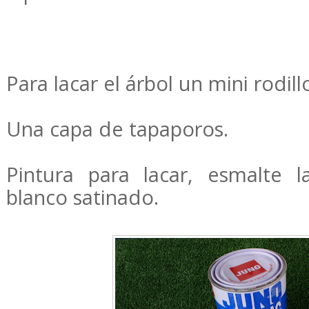
Para lacar el árbol un mini rodi
Una capa de tapaporos.
Pintura para lacar, esmalte l
blanco satinado.