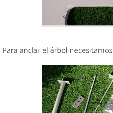
Para anclar el árbol necesitamos