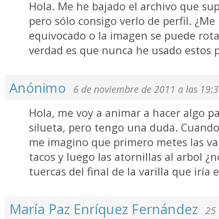
Hola. Me he bajado el archivo que supo
pero sólo consigo verlo de perfil. ¿Me
equivocado o la imagen se puede rot
verdad es que nunca he usado estos p
Anónimo
6 de noviembre de 2011 a las 19:
Hola, me voy a animar a hacer algo pa
silueta, pero tengo una duda. Cuando 
me imagino que primero metes las var
tacos y luego las atornillas al arbol ¿
tuercas del final de la varilla que iría
María Paz Enríquez Fernández
25 