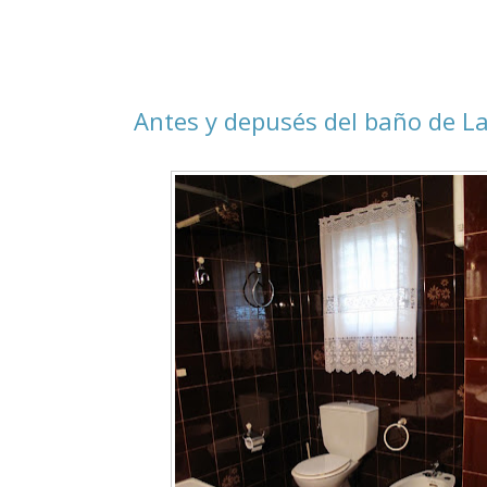
Antes y depusés del baño de L