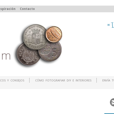
spiración
Contacto
COS Y CONSEJOS
CÓMO FOTOGRAFIAR DIY E INTERIORES
ENVÍA 