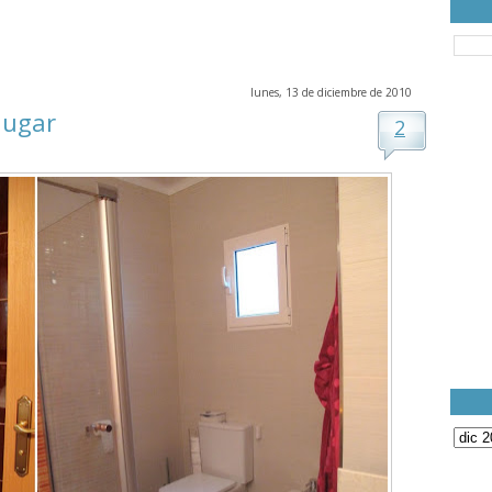
lunes, 13 de diciembre de 2010
augar
2