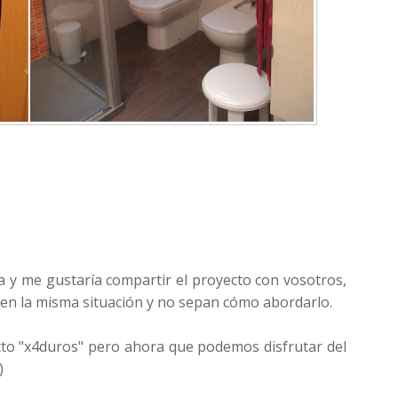
y me gustaría compartir el proyecto con vosotros,
 en la misma situación y no sepan cómo abordarlo.
to "x4duros" pero ahora que podemos disfrutar del
)