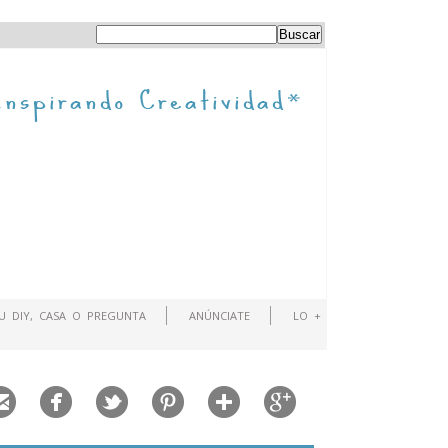
TU DIY, CASA O PREGUNTA
ANÚNCIATE
LO +