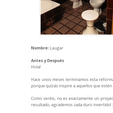
Nombre:
Laugar
Antes y Después
Hola!
Hace unos meses terminamos esta reforma 
porque quizás inspire a aquellos que estén
Como veréis, no es exactamente un proyec
resultado, agrademos cada duro invertido! :