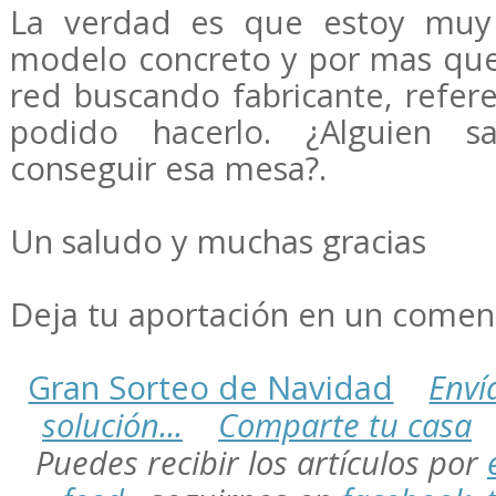
La verdad es que estoy muy 
modelo concreto y por mas que
red buscando fabricante, refer
podido hacerlo. ¿Alguien 
conseguir esa mesa?.
Un saludo y muchas gracias
Deja tu aportación en un comen
Gran Sorteo de Navidad
Enví
solución...
Comparte tu casa
Puedes
recibir los artículos por