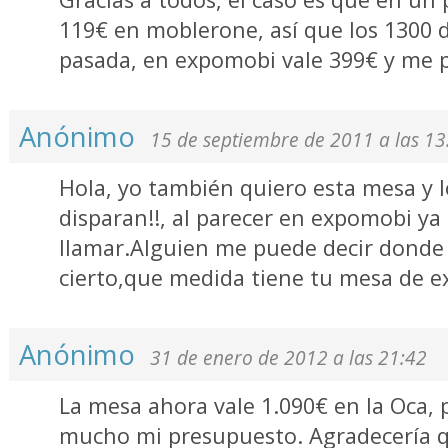
119€ en moblerone, así que los 1300
pasada, en expomobi vale 399€ y me p
Anónimo
15 de septiembre de 2011 a las 13
Hola, yo también quiero esta mesa y l
disparan!!, al parecer en expomobi ya 
llamar.Alguien me puede decir donde
cierto,que medida tiene tu mesa de 
Anónimo
31 de enero de 2012 a las 21:42
La mesa ahora vale 1.090€ en la Oca,
mucho mi presupuesto. Agradecería q