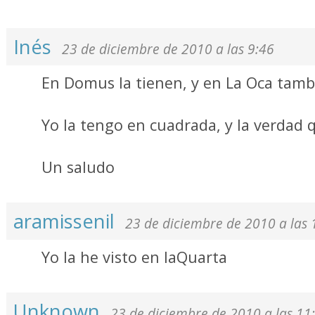
Inés
23 de diciembre de 2010 a las 9:46
En Domus la tienen, y en La Oca tamb
Yo la tengo en cuadrada, y la verdad q
Un saludo
aramissenil
23 de diciembre de 2010 a las 
Yo la he visto en laQuarta
Unknown
23 de diciembre de 2010 a las 11