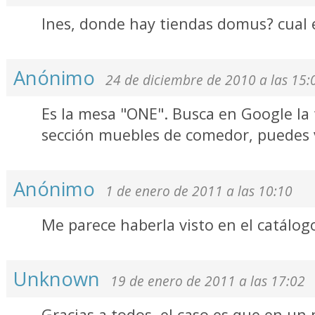
Ines, donde hay tiendas domus? cual 
Anónimo
24 de diciembre de 2010 a las 15:
Es la mesa "ONE". Busca en Google la t
sección muebles de comedor, puedes v
Anónimo
1 de enero de 2011 a las 10:10
Me parece haberla visto en el catálo
Unknown
19 de enero de 2011 a las 17:02
Gracias a todos, el caso es que en un