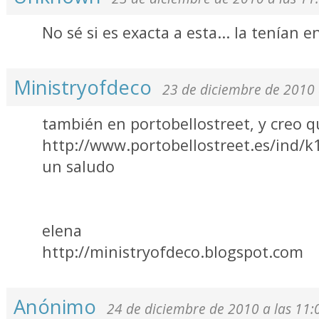
No sé si es exacta a esta... la tenían e
Ministryofdeco
23 de diciembre de 2010 
también en portobellostreet, y creo 
http://www.portobellostreet.es/ind/
un saludo
elena
http://ministryofdeco.blogspot.com
Anónimo
24 de diciembre de 2010 a las 11: