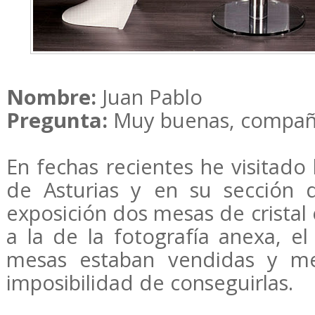
Nombre:
Juan Pablo
Pregunta:
Muy buenas, compañ
En fechas recientes he visitado
de Asturias y en su sección 
exposición dos mesas de cristal 
a la de la fotografía anexa, e
mesas estaban vendidas y me
imposibilidad de conseguirlas.