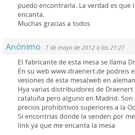
puedo encontrarla. La verdad es que l
encanta.
Muchas gracias a todos
Anónimo
7 de mayo de 2012 a las 21:27
El fabricante de esta mesa se llama D
En su web www.draenert.de podreis en
vesiones de esta mesa(web en aleman 
Hya varias distribuidores de Draenert
cataluña pero alguno en Madrid. Son 
precios prohibitivos superiores a la O
Si encontrias donde la venden por me
link ya que me encanta la mesa