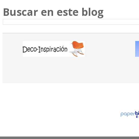
Buscar en este blog