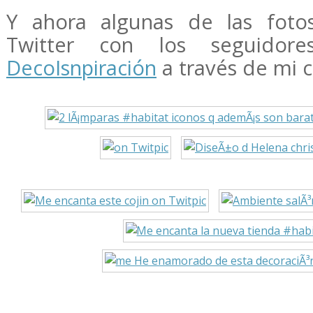
Y ahora algunas de las foto
Twitter con los seguidor
DecoIsnpiración
a través de mi 