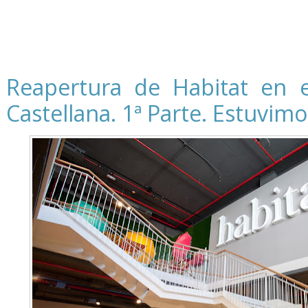
Reapertura de Habitat en e
Castellana. 1ª Parte. Estuvimos