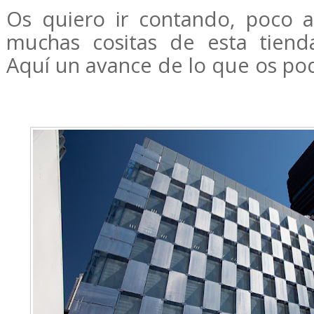
Os quiero ir contando, poco a
muchas cositas de esta tien
Aquí un avance de lo que os pod