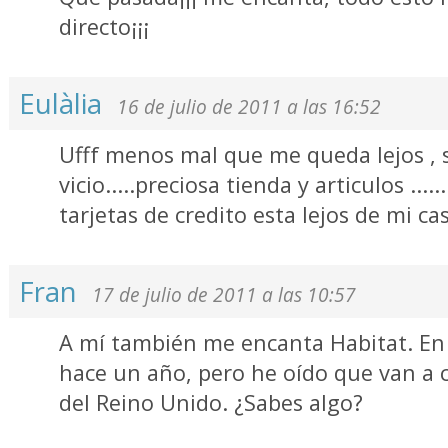
directo¡¡¡
Eulàlia
16 de julio de 2011 a las 16:52
Ufff menos mal que me queda lejos , 
vicio.....preciosa tienda y articulos ....
tarjetas de credito esta lejos de mi ca
Fran
17 de julio de 2011 a las 10:57
A mí también me encanta Habitat. En
hace un año, pero he oído que van a c
del Reino Unido. ¿Sabes algo?