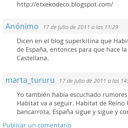
http://etxekodeco.blogspot.com/
Anónimo
17 de julio de 2011 a las 11:29
Dicen en el blog superkitina que Habit
de España, entonces para que hace la 
Castellana.
marta_tururu
17 de julio de 2011 a las 14
Yo también había escuchado rumores 
Habitat va a seguir. Habitat de Reino
bancarrota, España sigue y sigue y co
Publicar un comentario