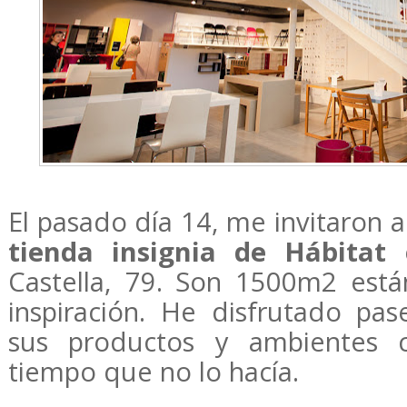
El pasado día 14, me invitaron a
tienda insignia de Hábitat
e
Castella, 79. Son 1500m2 están
inspiración. He disfrutado p
sus productos y ambientes
tiempo que no lo hacía.