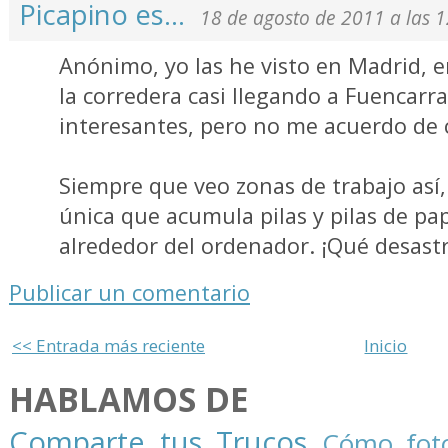
Picapino es...
18 de agosto de 2011 a las 
Anónimo, yo las he visto en Madrid, 
la corredera casi llegando a Fuencarr
interesantes, pero no me acuerdo de 
Siempre que veo zonas de trabajo así,
única que acumula pilas y pilas de pap
alrededor del ordenador. ¡Qué desastr
Publicar un comentario
<< Entrada más reciente
Inicio
HABLAMOS DE
Comparte tus Trucos
Cómo foto