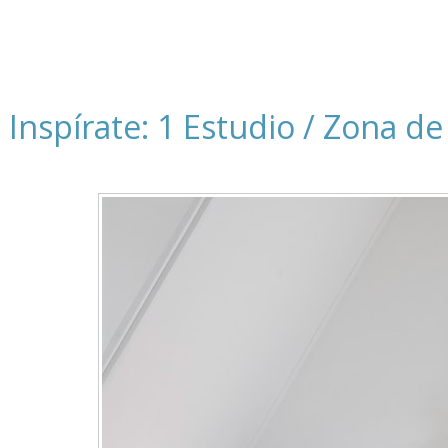
Inspírate: 1 Estudio / Zona de