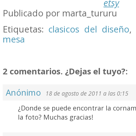
etsy
Publicado por marta_tururu
Etiquetas:
clasicos del diseño
mesa
2 comentarios. ¿Dejas el tuyo?:
Anónimo
18 de agosto de 2011 a las 0:15
¿Donde se puede encontrar la cornam
la foto? Muchas gracias!