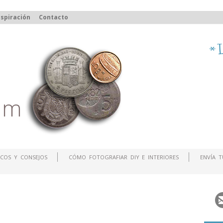
spiración
Contacto
COS Y CONSEJOS
CÓMO FOTOGRAFIAR DIY E INTERIORES
ENVÍA 