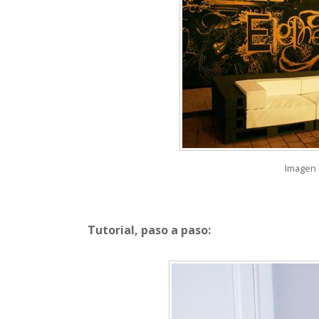
Imagen 
Tutorial, paso a paso: