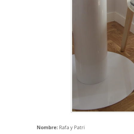
Nombre:
Rafa y Patri