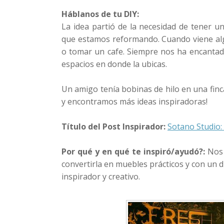
Háblanos de tu DIY:
La idea partió de la necesidad de tener 
que estamos reformando. Cuando viene alg
o tomar un cafe. Siempre nos ha encantado
espacios en donde la ubicas.
Un amigo tenía bobinas de hilo en una finca
y encontramos más ideas inspiradoras!
Título del Post Inspirador:
Sotano Studio:
Por qué y en qué te inspiró/ayudó?:
Nos 
convertirla en muebles prácticos y con un d
inspirador y creativo.