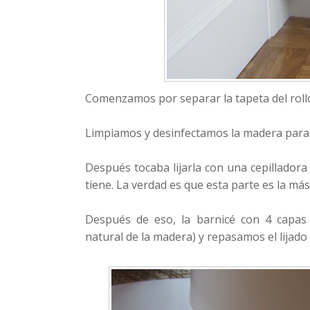
Comenzamos por separar la tapeta del rol
Limpiamos y desinfectamos la madera para e
Después tocaba lijarla con una cepilladora 
tiene. La verdad es que esta parte es la más
Después de eso, la barnicé con 4 capas 
natural de la madera) y repasamos el lijado 