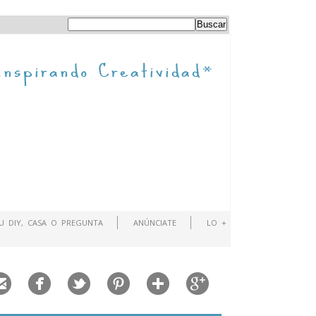
TU DIY, CASA O PREGUNTA
ANÚNCIATE
LO +