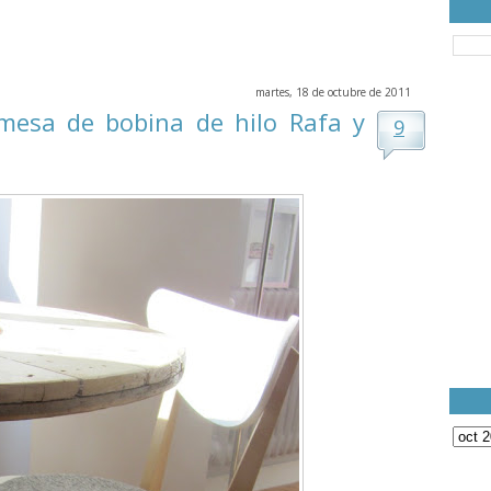
martes, 18 de octubre de 2011
mesa de bobina de hilo Rafa y
9