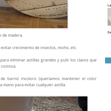
La
De
lo de madera.
vitar crecimiento de insectos, moho, etc.
para eliminar astillas grandes y pulir los clavos que
 costosa.
de barniz incoloro (queríamos mantener el color
a mano para evitar cualquier astilla.