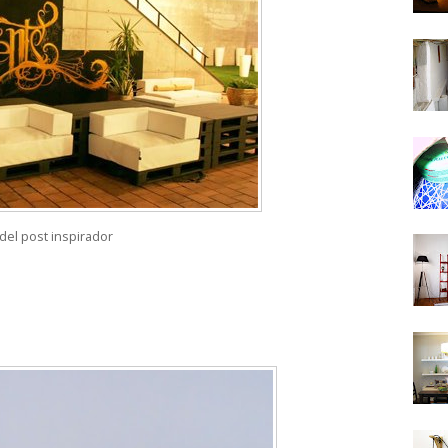
del post inspirador