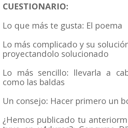
CUESTIONARIO:
Lo que más te gusta: El poema
Lo más complicado y su solució
proyectandolo solucionado
Lo más sencillo: llevarla a c
como las baldas
Un consejo: Hacer primero un b
¿Hemos publicado tu anteriorm