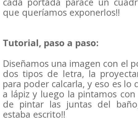
cada portada parace un cuadr
que queríamos exponerlos!!
Tutorial, paso a paso:
Diseñamos una imagen con el p
dos tipos de letra, la proyect
para poder calcarla, y eso es lo
a lápiz y luego la pintamos con
de pintar las juntas del bañ
estaba escrito!!