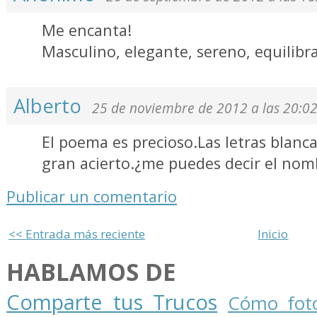
Me encanta!
Masculino, elegante, sereno, equilibra
Alberto
25 de noviembre de 2012 a las 20:0
El poema es precioso.Las letras blan
gran acierto.¿me puedes decir el nomb
Publicar un comentario
<< Entrada más reciente
Inicio
HABLAMOS DE
Comparte tus Trucos
Cómo foto