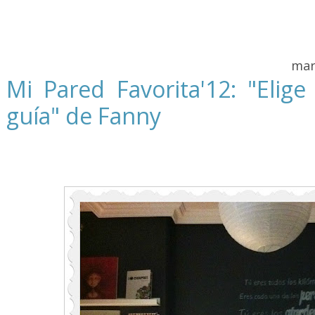
mar
Mi Pared Favorita'12: "Elige
guía" de Fanny