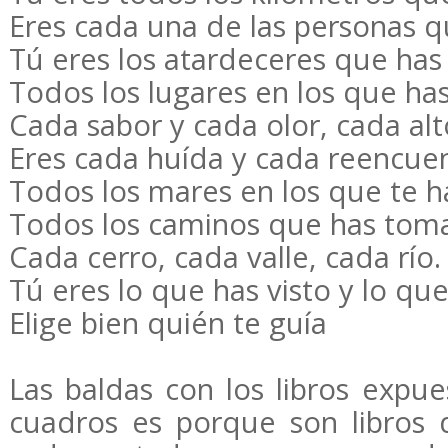
Eres cada una de las personas q
Tú eres los atardeceres que has 
Todos los lugares en los que ha
Cada sabor y cada olor, cada alt
Eres cada huída y cada reencuen
Todos los mares en los que te 
Todos los caminos que has tom
Cada cerro, cada valle, cada río.
Tú eres lo que has visto y lo que
Elige bien quién te guía
Las baldas con los libros expu
cuadros es porque son libros d