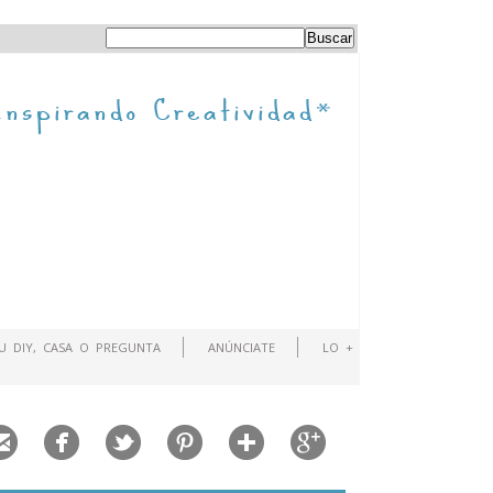
TU DIY, CASA O PREGUNTA
ANÚNCIATE
LO +