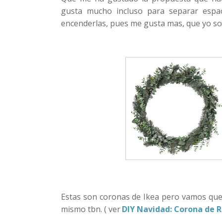
gusta mucho incluso para separar espac
encenderlas, pues me gusta mas, que yo so
Estas son coronas de Ikea pero vamos que
mismo tbn. ( ver
DIY Navidad: Corona de 