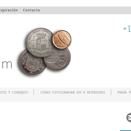
spiración
Contacto
COS Y CONSEJOS
CÓMO FOTOGRAFIAR DIY E INTERIORES
ENVÍA 