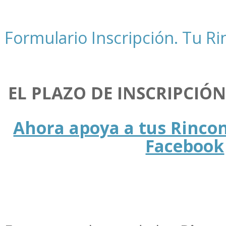
Formulario Inscripción. Tu Ri
EL PLAZO DE INSCRIPCIÓ
Ahora apoya a tus Rincon
Facebook