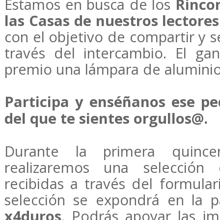
Estamos en busca de los
Rinco
las Casas de nuestros lectores
con el objetivo de compartir y se
través del intercambio. El ga
premio una lámpara de aluminio
Participa y enséñanos ese pe
del que te sientes orgullos@.
Durante la primera quinc
realizaremos una selección 
recibidas a través del formular
selección se expondrá en la 
x4duros
. Podrás apoyar las i