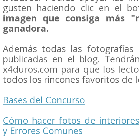
gusten haciendo clic en el b
imagen que consiga más "m
ganadora.
Además todas las fotografías 
publicadas en el blog. Tendrá
x4duros.com para que los lect
todos los rincones favoritos de l
Bases del Concurso
Cómo hacer fotos de interiores
y Errores Comunes