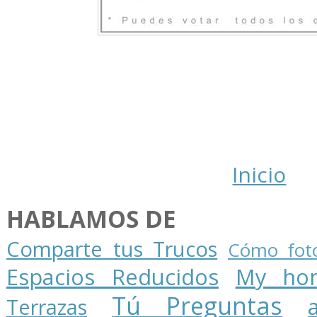
Inicio
HABLAMOS DE
Comparte tus Trucos
Cómo foto
Espacios Reducidos
My ho
Tú Preguntas
Terrazas