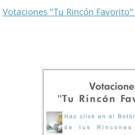
Votaciones "Tu Rincón Favorito